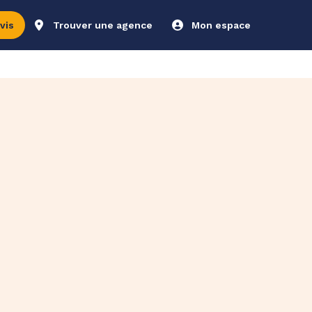
vis
Trouver une agence
Mon espace