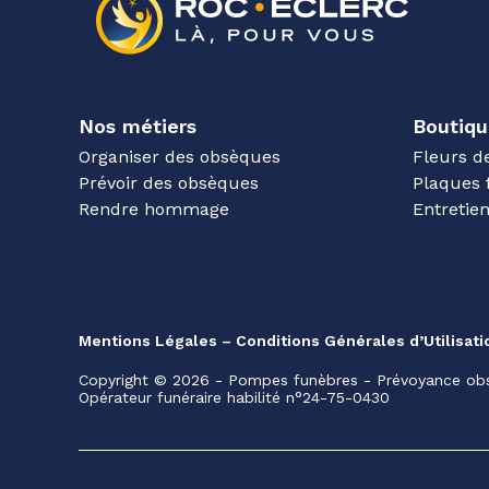
Nos métiers
Boutiqu
Organiser des obsèques
Fleurs d
Prévoir des obsèques
Plaques 
Rendre hommage
Entreti
Mentions Légales – Conditions Générales d’Utilisati
Copyright © 2026 - Pompes funèbres - Prévoyance obs
Opérateur funéraire habilité n°24-75-0430