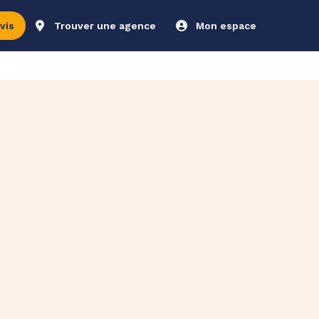
vis
Trouver une agence
Mon espace