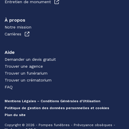
Entretien de monument
À propos
Notre mission
Carrières
Aide
Demander un devis gratuit
Trouver une agence
Trouver un funérarium
Trouver un crématorium
FAQ
Mentions Légales – Conditions Générales d’Utilisation
Politique de gestion des données personnelles et cookies
Plan du site
Copyright © 2026 - Pompes funèbres - Prévoyance obsèques -