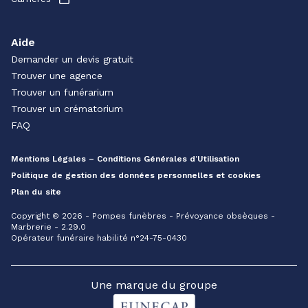
Aide
Demander un devis gratuit
Trouver une agence
Trouver un funérarium
Trouver un crématorium
FAQ
Mentions Légales – Conditions Générales d’Utilisation
Politique de gestion des données personnelles et cookies
Plan du site
Copyright © 2026 - Pompes funèbres - Prévoyance obsèques -
Marbrerie - 2.29.0
Opérateur funéraire habilité n°24-75-0430
Une marque du groupe