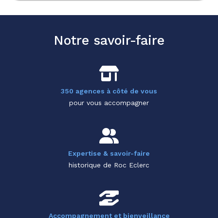
Notre savoir-faire
350 agences à côté de vous
pour vous accompagner
Expertise & savoir-faire
historique de Roc Eclerc
Accompagnement et bienveillance