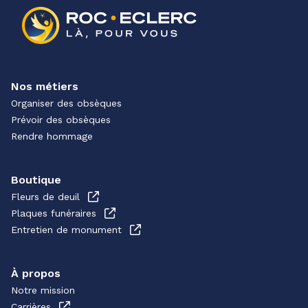
Nos métiers
Organiser des obsèques
Prévoir des obsèques
Rendre hommage
Boutique
Fleurs de deuil
Plaques funéraires
Entretien de monument
À propos
Notre mission
Carrières