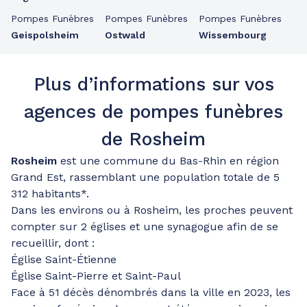
Pompes Funèbres
Pompes Funèbres
Pompes Funèbres
Geispolsheim
Ostwald
Wissembourg
Plus d’informations sur vos
agences de pompes funèbres
de Rosheim
Rosheim
est une commune du Bas-Rhin en région
Grand Est, rassemblant une population totale de 5
312 habitants*.
Dans les environs ou à Rosheim, les proches peuvent
compter sur 2 églises et une synagogue afin de se
recueillir, dont :
Église Saint-Étienne
Église Saint-Pierre et Saint-Paul
Face à 51 décès dénombrés dans la ville en 2023, les