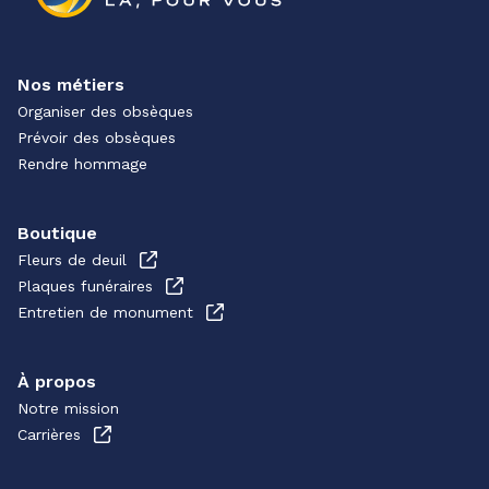
Nos métiers
Organiser des obsèques
Prévoir des obsèques
Rendre hommage
Boutique
Fleurs de deuil
Plaques funéraires
Entretien de monument
À propos
Notre mission
Carrières