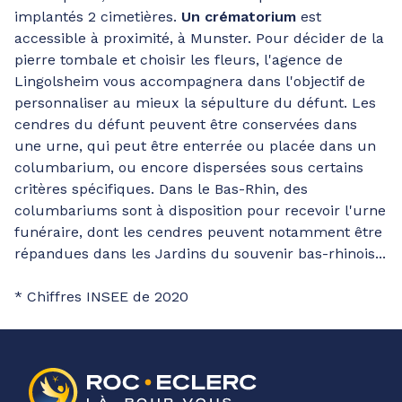
implantés 2 cimetières.
Un crématorium
est
accessible à proximité, à Munster. Pour décider de la
pierre tombale et choisir les fleurs, l'agence de
Lingolsheim vous accompagnera dans l'objectif de
personnaliser au mieux la sépulture du défunt. Les
cendres du défunt peuvent être conservées dans
une urne, qui peut être enterrée ou placée dans un
columbarium, ou encore dispersées sous certains
critères spécifiques. Dans le Bas-Rhin, des
columbariums sont à disposition pour recevoir l'urne
funéraire, dont les cendres peuvent notamment être
répandues dans les Jardins du souvenir bas-rhinois...
* Chiffres INSEE de 2020