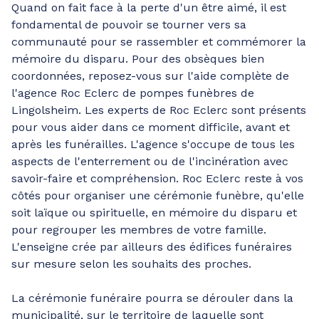
Quand on fait face à la perte d'un être aimé, il est
fondamental de pouvoir se tourner vers sa
communauté pour se rassembler et commémorer la
mémoire du disparu. Pour des obsèques bien
coordonnées, reposez-vous sur l'aide complète de
l'agence Roc Eclerc de pompes funèbres de
Lingolsheim. Les experts de Roc Eclerc sont présents
pour vous aider dans ce moment difficile, avant et
après les funérailles. L'agence s'occupe de tous les
aspects de l'enterrement ou de l'incinération avec
savoir-faire et compréhension. Roc Eclerc reste à vos
côtés pour organiser une cérémonie funèbre, qu'elle
soit laïque ou spirituelle, en mémoire du disparu et
pour regrouper les membres de votre famille.
L'enseigne crée par ailleurs des édifices funéraires
sur mesure selon les souhaits des proches.
La cérémonie funéraire pourra se dérouler dans la
municipalité, sur le territoire de laquelle sont