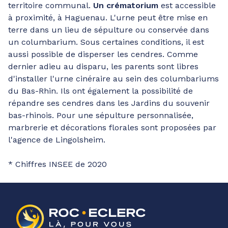
territoire communal.
Un crématorium
est accessible
à proximité, à Haguenau. L'urne peut être mise en
terre dans un lieu de sépulture ou conservée dans
un columbarium. Sous certaines conditions, il est
aussi possible de disperser les cendres. Comme
dernier adieu au disparu, les parents sont libres
d'installer l'urne cinéraire au sein des columbariums
du Bas-Rhin. Ils ont également la possibilité de
répandre ses cendres dans les Jardins du souvenir
bas-rhinois. Pour une sépulture personnalisée,
marbrerie et décorations florales sont proposées par
l'agence de Lingolsheim.
* Chiffres INSEE de 2020