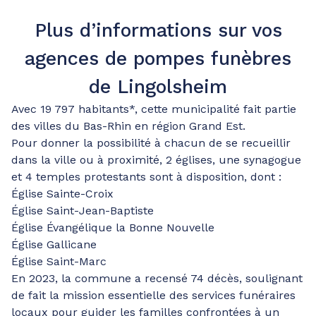
Plus d’informations sur vos
agences de pompes funèbres
de Lingolsheim
Avec 19 797 habitants*, cette municipalité fait partie
des villes du Bas-Rhin en région Grand Est.
Pour donner la possibilité à chacun de se recueillir
dans la ville ou à proximité, 2 églises, une synagogue
et 4 temples protestants sont à disposition, dont :
Église Sainte-Croix
Église Saint-Jean-Baptiste
Église Évangélique la Bonne Nouvelle
Église Gallicane
Église Saint-Marc
En 2023, la commune a recensé 74 décès, soulignant
de fait la mission essentielle des services funéraires
locaux pour guider les familles confrontées à un