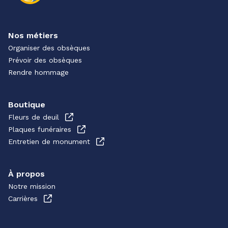
Nos métiers
Organiser des obsèques
Prévoir des obsèques
Rendre hommage
Boutique
Fleurs de deuil
Plaques funéraires
Entretien de monument
À propos
Notre mission
Carrières