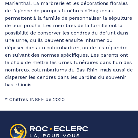
Marienthal. La marbrerie et les décorations florales
de l'agence de pompes funèbres d'Haguenau
permettent à la famille de personnaliser la sépulture
de leur proche. Les membres de la famille ont la
possibilité de conserver les cendres du défunt dans
une urne, qu'ils peuvent ensuite inhumer ou
déposer dans un columbarium, ou de les répandre
en suivant des normes spécifiques. Les parents ont
le choix de mettre les urnes funéraires dans l'un des
nombreux columbariums du Bas-Rhin, mais aussi de
disperser les cendres dans les Jardins du souvenir
bas-rhinois.
* Chiffres INSEE de 2020