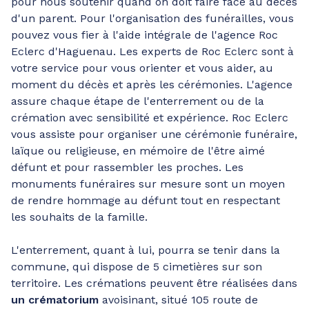
pour nous soutenir quand on doit faire face au décès
d'un parent. Pour l'organisation des funérailles, vous
pouvez vous fier à l'aide intégrale de l'agence Roc
Eclerc d'Haguenau. Les experts de Roc Eclerc sont à
votre service pour vous orienter et vous aider, au
moment du décès et après les cérémonies. L'agence
assure chaque étape de l'enterrement ou de la
crémation avec sensibilité et expérience. Roc Eclerc
vous assiste pour organiser une cérémonie funéraire,
laïque ou religieuse, en mémoire de l'être aimé
défunt et pour rassembler les proches. Les
monuments funéraires sur mesure sont un moyen
de rendre hommage au défunt tout en respectant
les souhaits de la famille.
L'enterrement, quant à lui, pourra se tenir dans la
commune, qui dispose de 5 cimetières sur son
territoire. Les crémations peuvent être réalisées dans
un crématorium
avoisinant, situé 105 route de