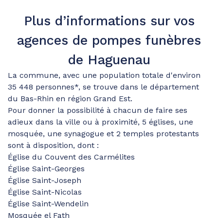
Plus d’informations sur vos
agences de pompes funèbres
de Haguenau
La commune, avec une population totale d'environ
35 448 personnes*, se trouve dans le département
du Bas-Rhin en région Grand Est.
Pour donner la possibilité à chacun de faire ses
adieux dans la ville ou à proximité, 5 églises, une
mosquée, une synagogue et 2 temples protestants
sont à disposition, dont :
Église du Couvent des Carmélites
Église Saint-Georges
Église Saint-Joseph
Église Saint-Nicolas
Église Saint-Wendelin
Mosquée el Fath