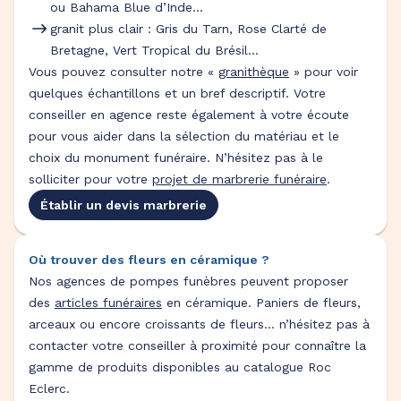
ou Bahama Blue d’Inde…
granit plus clair : Gris du Tarn, Rose Clarté de
Bretagne, Vert Tropical du Brésil…
Vous pouvez consulter notre «
granithèque
» pour voir
quelques échantillons et un bref descriptif. Votre
conseiller en agence reste également à votre écoute
pour vous aider dans la sélection du matériau et le
choix du monument funéraire. N’hésitez pas à le
solliciter pour votre
projet de marbrerie funéraire
.
Établir un devis marbrerie
Où trouver des fleurs en céramique ?
Nos agences de pompes funèbres peuvent proposer
des
articles funéraires
en céramique. Paniers de fleurs,
arceaux ou encore croissants de fleurs… n’hésitez pas à
contacter votre conseiller à proximité pour connaître la
gamme de produits disponibles au catalogue Roc
Eclerc.