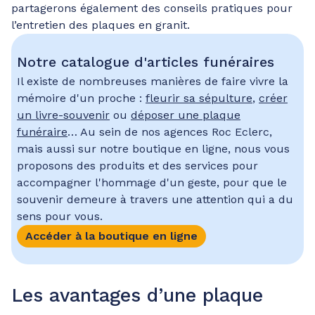
partagerons également des conseils pratiques pour
l’entretien des plaques en granit.
Notre catalogue d'articles funéraires
Il existe de nombreuses manières de faire vivre la
mémoire d'un proche :
fleurir sa sépulture
,
créer
un livre-souvenir
ou
déposer une plaque
funéraire
… Au sein de nos agences Roc Eclerc,
mais aussi sur notre boutique en ligne, nous vous
proposons des produits et des services pour
accompagner l'hommage d'un geste, pour que le
souvenir demeure à travers une attention qui a du
sens pour vous.
Accéder à la boutique en ligne
Les avantages d’une plaque