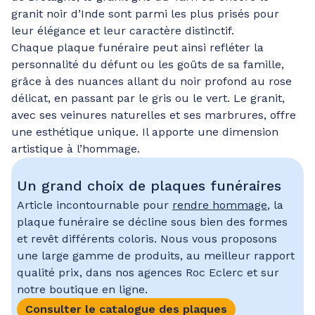
granit noir d’Inde sont parmi les plus prisés pour
leur élégance et leur caractère distinctif.
Chaque plaque funéraire peut ainsi refléter la
personnalité du défunt ou les goûts de sa famille,
grâce à des nuances allant du noir profond au rose
délicat, en passant par le gris ou le vert. Le granit,
avec ses veinures naturelles et ses marbrures, offre
une esthétique unique. Il apporte une dimension
artistique à l’hommage.
Un grand choix de plaques funéraires
Article incontournable pour
rendre hommage
, la
plaque funéraire se décline sous bien des formes
et revêt différents coloris. Nous vous proposons
une large gamme de produits, au meilleur rapport
qualité prix, dans nos agences Roc Eclerc et sur
notre boutique en ligne.
Consulter le catalogue des plaques