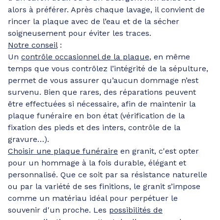
alors à préférer. Après chaque lavage, il convient de
rincer la plaque avec de l’eau et de la sécher
soigneusement pour éviter les traces.
Notre conseil
:
Un
contrôle occasionnel de la plaque
, en même
temps que vous contrôlez l’intégrité de la sépulture,
permet de vous assurer qu’aucun dommage n’est
survenu. Bien que rares, des réparations peuvent
être effectuées si nécessaire, afin de maintenir la
plaque funéraire en bon état (vérification de la
fixation des pieds et des inters, contrôle de la
gravure…).
Choisir une plaque funéraire
en granit, c'est opter
pour un hommage à la fois durable, élégant et
personnalisé. Que ce soit par sa résistance naturelle
ou par la variété de ses finitions, le granit s’impose
comme un matériau idéal pour perpétuer le
souvenir d'un proche. Les
possibilités de