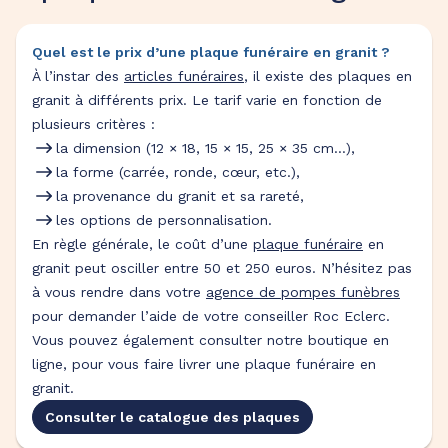
Quel est le prix d’une plaque funéraire en granit ?
À l’instar des
articles funéraires
, il existe des plaques en
granit à différents prix. Le tarif varie en fonction de
plusieurs critères :
la dimension (12 × 18, 15 × 15, 25 × 35 cm…),
la forme (carrée, ronde, cœur, etc.),
la provenance du granit et sa rareté,
les options de personnalisation.
En règle générale, le coût d’une
plaque funéraire
en
granit peut osciller entre 50 et 250 euros. N’hésitez pas
à vous rendre dans votre
agence de pompes funèbres
pour demander l’aide de votre conseiller Roc Eclerc.
Vous pouvez également consulter notre boutique en
ligne, pour vous faire livrer une plaque funéraire en
granit.
Consulter le catalogue des plaques