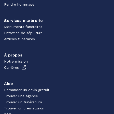
Rendre hommage
Services marbrerie
Monuments funéraires
Entretien de sépulture
Articles funéraires
À propos
Notre mission
Carrières
Aide
Demander un devis gratuit
Trouver une agence
Trouver un funérarium
Trouver un crématorium