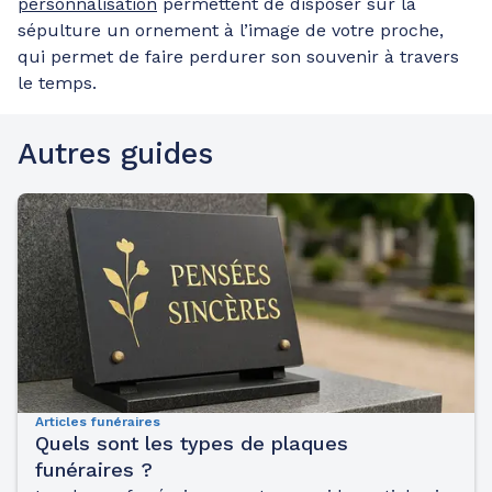
personnalisation
permettent de disposer sur la
sépulture un ornement à l’image de votre proche,
qui permet de faire perdurer son souvenir à travers
le temps.
Autres guides
Articles funéraires
Quels sont les types de plaques
funéraires ?