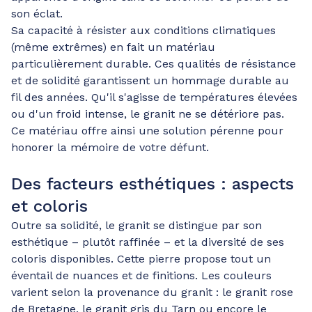
son éclat.
Sa capacité à résister aux conditions climatiques
(même extrêmes) en fait un matériau
particulièrement durable. Ces qualités de résistance
et de solidité garantissent un hommage durable au
fil des années. Qu'il s'agisse de températures élevées
ou d'un froid intense, le granit ne se détériore pas.
Ce matériau offre ainsi une solution pérenne pour
honorer la mémoire de votre défunt.
Des facteurs esthétiques : aspects
et coloris
Outre sa solidité, le granit se distingue par son
esthétique – plutôt raffinée – et la diversité de ses
coloris disponibles. Cette pierre propose tout un
éventail de nuances et de finitions. Les couleurs
varient selon la provenance du granit : le granit rose
de Bretagne, le granit gris du Tarn ou encore le