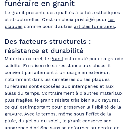
funéraire en granit
Le granit présente des qualités à la fois esthétiques
et structurelles. C’est un choix privilégié pour
les
plaques
comme pour d’autres
articles funéraires
.
Des facteurs structurels :
résistance et durabilité
Matériau naturel, le
granit
est réputé pour sa grande
solidité. En raison de sa résistance aux chocs, il
convient parfaitement à un usage en extérieur,
notamment dans les cimetières où les plaques
funéraires sont exposées aux intempéries et aux
aléas du temps. Contrairement à d'autres matériaux
plus fragiles, le granit résiste très bien aux rayures,
ce qui est important pour préserver la lisibilité de la
gravure. Avec le temps, même sous l'effet de la
pluie, du gel ou du soleil, le granit conserve son
apparence d'origine sans se déformer ou perdre de