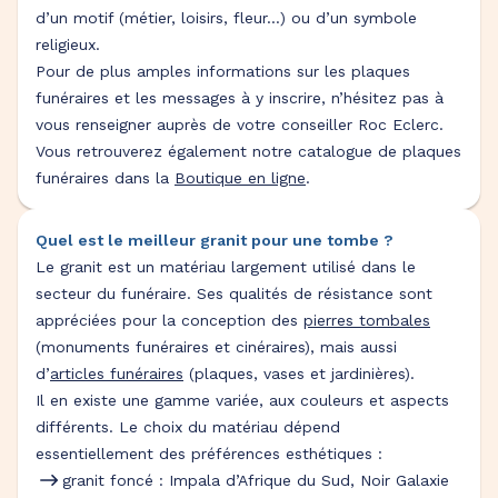
d’un motif (métier, loisirs, fleur…) ou d’un symbole
religieux.
Pour de plus amples informations sur les plaques
funéraires et les messages à y inscrire, n’hésitez pas à
vous renseigner auprès de votre conseiller Roc Eclerc.
Vous retrouverez également notre catalogue de plaques
funéraires dans la
Boutique en ligne
.
Quel est le meilleur granit pour une tombe ?
Le granit est un matériau largement utilisé dans le
secteur du funéraire. Ses qualités de résistance sont
appréciées pour la conception des
pierres tombales
(monuments funéraires et cinéraires), mais aussi
d’
articles funéraires
(plaques, vases et jardinières).
Il en existe une gamme variée, aux couleurs et aspects
différents. Le choix du matériau dépend
essentiellement des préférences esthétiques :
granit foncé : Impala d’Afrique du Sud, Noir Galaxie