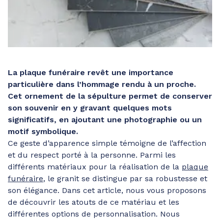
La plaque funéraire revêt une importance
particulière dans l’hommage rendu à un proche.
Cet ornement de la sépulture permet de conserver
son souvenir en y gravant quelques mots
significatifs, en ajoutant une photographie ou un
motif symbolique.
Ce geste d’apparence simple témoigne de l’affection
et du respect porté à la personne. Parmi les
différents matériaux pour la réalisation de la
plaque
funéraire
, le granit se distingue par sa robustesse et
son élégance. Dans cet article, nous vous proposons
de découvrir les atouts de ce matériau et les
différentes options de personnalisation. Nous