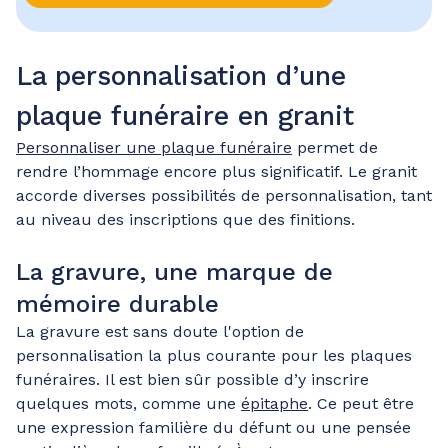
La personnalisation d’une
plaque funéraire en granit
Personnaliser une plaque funéraire
permet de
rendre l’hommage encore plus significatif. Le granit
accorde diverses possibilités de personnalisation, tant
au niveau des inscriptions que des finitions.
La gravure, une marque de
mémoire durable
La gravure est sans doute l'option de
personnalisation la plus courante pour les plaques
funéraires. Il est bien sûr possible d’y inscrire
quelques mots, comme une
épitaphe
. Ce peut être
une expression familière du défunt ou une pensée