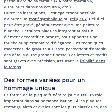
particulière de sa famille (« À notre maman »,
« Toujours dans nos cœurs », etc.).
Outre les inscriptions, il est également possible
d’ajouter un
motif symbolique
ou
religieux
. Celui-ci
peut être gravé, généralement avec une peinture
blanche. Certaines plaques intègrent aussi un
élément décoratif en bronze, pour apporter une
touche supplémentaire d’élégance. Les techniques
modernes, de gravure au laser, permettent d’obtenir
des détails d’une grande finesse. Les lettres et motifs
sont gravés avec précision, assurant la
lisibilité dans
le temps
.
Des formes variées pour un
hommage unique
La forme de la plaque funéraire joue aussi un rôle
important dans sa personnalisation. Si les plaques
rectangulaires et ovales sont les plus classiques, des