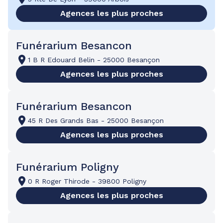
Agences les plus proches
Funérarium Besancon
1 B R Edouard Belin
-
25000 Besançon
Agences les plus proches
Funérarium Besancon
45 R Des Grands Bas
-
25000 Besançon
Agences les plus proches
Funérarium Poligny
0 R Roger Thirode
-
39800 Poligny
Agences les plus proches