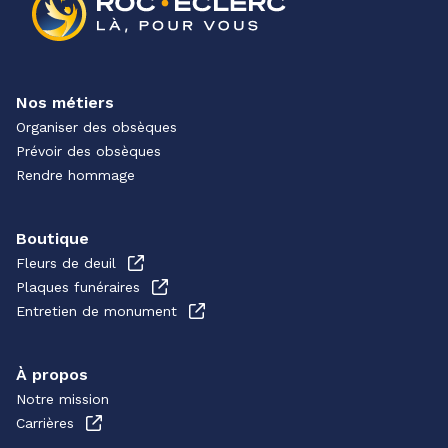
Nos métiers
Organiser des obsèques
Prévoir des obsèques
Rendre hommage
Boutique
Fleurs de deuil
Plaques funéraires
Entretien de monument
À propos
Notre mission
Carrières