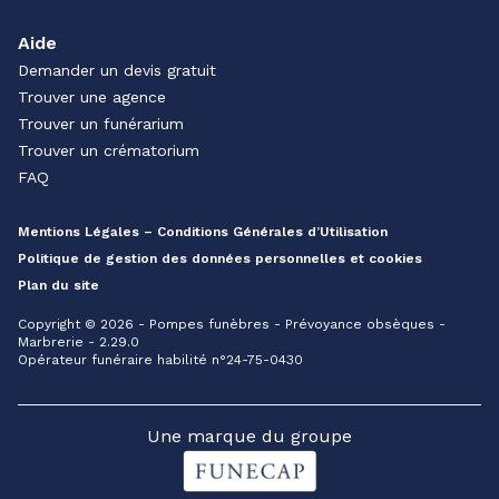
Aide
Demander un devis gratuit
Trouver une agence
Trouver un funérarium
Trouver un crématorium
FAQ
Mentions Légales – Conditions Générales d’Utilisation
Politique de gestion des données personnelles et cookies
Plan du site
Copyright © 2026 - Pompes funèbres - Prévoyance obsèques -
Marbrerie - 2.29.0
Opérateur funéraire habilité n°24-75-0430
Une marque du groupe