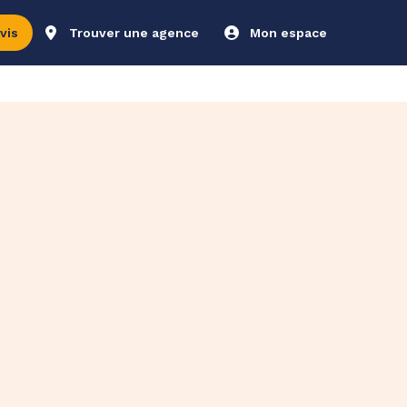
vis
Trouver une agence
Mon espace