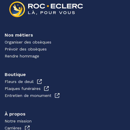
Nos métiers
Organiser des obsèques
Prévoir des obsèques
Rendre hommage
Boutique
Fleurs de deuil
Plaques funéraires
Entretien de monument
À propos
Notre mission
Carrières