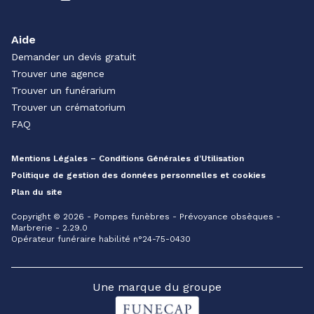
Aide
Demander un devis gratuit
Trouver une agence
Trouver un funérarium
Trouver un crématorium
FAQ
Mentions Légales – Conditions Générales d’Utilisation
Politique de gestion des données personnelles et cookies
Plan du site
Copyright © 2026 - Pompes funèbres - Prévoyance obsèques -
Marbrerie - 2.29.0
Opérateur funéraire habilité n°24-75-0430
Une marque du groupe