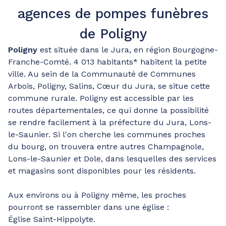
agences de pompes funèbres
de Poligny
Poligny
est située dans le Jura, en région Bourgogne-
Franche-Comté. 4 013 habitants* habitent la petite
ville. Au sein de la Communauté de Communes
Arbois, Poligny, Salins, Cœur du Jura, se situe cette
commune rurale. Poligny est accessible par les
routes départementales, ce qui donne la possibilité
se rendre facilement à la préfecture du Jura, Lons-
le-Saunier. Si l'on cherche les communes proches
du bourg, on trouvera entre autres Champagnole,
Lons-le-Saunier et Dole, dans lesquelles des services
et magasins sont disponibles pour les résidents.
Aux environs ou à Poligny même, les proches
pourront se rassembler dans une église :
Église Saint-Hippolyte.