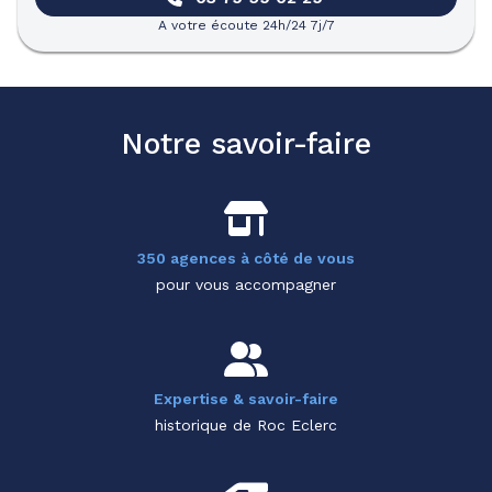
A votre écoute 24h/24 7j/7
Notre savoir-faire
350 agences à côté de vous
pour vous accompagner
Expertise & savoir-faire
historique de Roc Eclerc