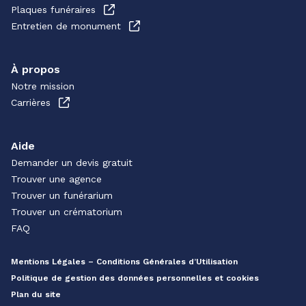
Plaques funéraires
Entretien de monument
À propos
Notre mission
Carrières
Aide
Demander un devis gratuit
Trouver une agence
Trouver un funérarium
Trouver un crématorium
FAQ
Mentions Légales – Conditions Générales d’Utilisation
Politique de gestion des données personnelles et cookies
Plan du site