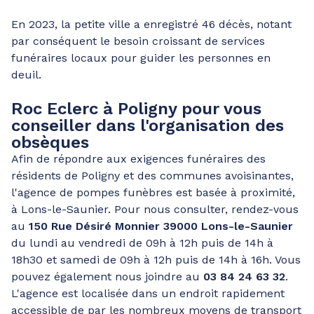
En 2023, la petite ville a enregistré 46 décès, notant
par conséquent le besoin croissant de services
funéraires locaux pour guider les personnes en
deuil.
Roc Eclerc à Poligny pour vous
conseiller dans l'organisation des
obsèques
Afin de répondre aux exigences funéraires des
résidents de Poligny et des communes avoisinantes,
l'agence de pompes funèbres est basée à proximité,
à Lons-le-Saunier. Pour nous consulter, rendez-vous
au
150 Rue Désiré Monnier 39000 Lons-le-Saunier
du lundi au vendredi de 09h à 12h puis de 14h à
18h30 et samedi de 09h à 12h puis de 14h à 16h. Vous
pouvez également nous joindre au
03 84 24 63 32
.
L'agence est localisée dans un endroit rapidement
accessible de par les nombreux moyens de transport