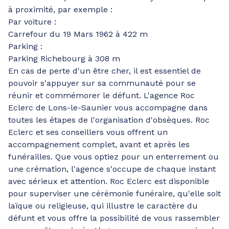
à proximité, par exemple :
Par voiture :
Carrefour du 19 Mars 1962 à 422 m
Parking :
Parking Richebourg à 308 m
En cas de perte d'un être cher, il est essentiel de
pouvoir s'appuyer sur sa communauté pour se
réunir et commémorer le défunt. L'agence Roc
Eclerc de Lons-le-Saunier vous accompagne dans
toutes les étapes de l'organisation d'obsèques. Roc
Eclerc et ses conseillers vous offrent un
accompagnement complet, avant et après les
funérailles. Que vous optiez pour un enterrement ou
une crémation, l'agence s'occupe de chaque instant
avec sérieux et attention. Roc Eclerc est disponible
pour superviser une cérémonie funéraire, qu'elle soit
laïque ou religieuse, qui illustre le caractère du
défunt et vous offre la possibilité de vous rassembler