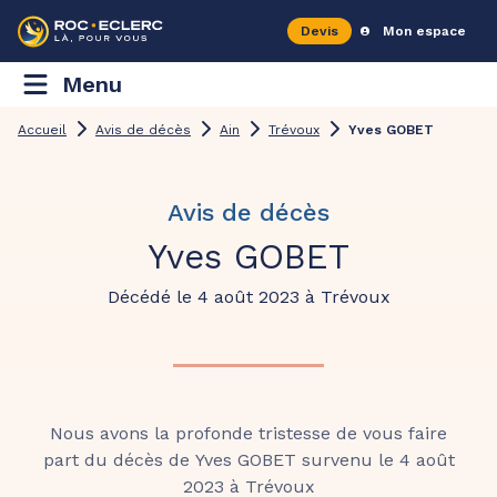
Devis
Mon espace
Menu
Accueil
Avis de décès
Ain
Trévoux
Yves GOBET
Avis de décès
Yves GOBET
Décédé le 4 août 2023 à Trévoux
Nous avons la profonde tristesse de vous faire
part du décès de Yves GOBET survenu le 4 août
2023 à Trévoux