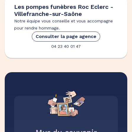
Les pompes funèbres Roc Eclerc -
Villefranche-sur-Saône
Notre équipe vous conseille et vous accompagne
pour rendre hommage.
Consulter la page agence
04 23 40 01 47