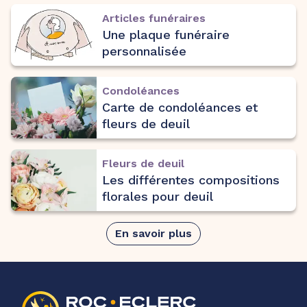
Articles funéraires
Une plaque funéraire
personnalisée
Condoléances
Carte de condoléances et
fleurs de deuil
Fleurs de deuil
Les différentes compositions
florales pour deuil
En savoir plus