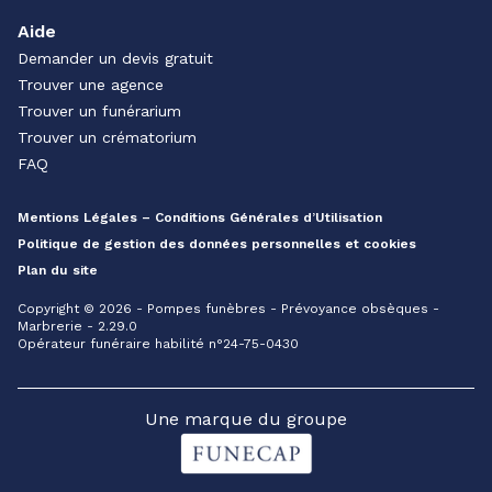
Aide
Demander un devis gratuit
Trouver une agence
Trouver un funérarium
Trouver un crématorium
FAQ
Mentions Légales – Conditions Générales d’Utilisation
Politique de gestion des données personnelles et cookies
Plan du site
Copyright © 2026 - Pompes funèbres - Prévoyance obsèques -
Marbrerie - 2.29.0
Opérateur funéraire habilité n°24-75-0430
Une marque du groupe