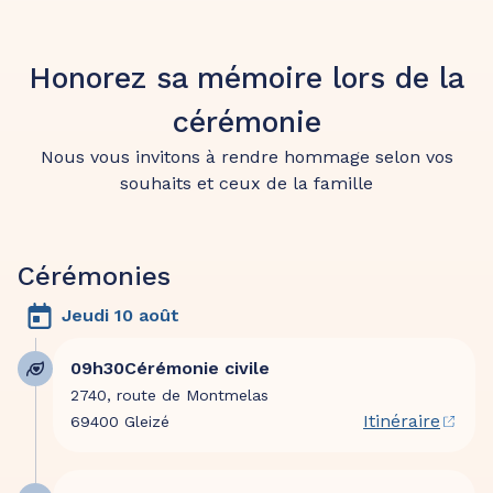
Honorez sa mémoire lors de la
cérémonie
Nous vous invitons à rendre hommage selon vos
souhaits et ceux de la famille
Cérémonies
Jeudi 10 août
09h30
Cérémonie civile
2740, route de Montmelas
Itinéraire
69400 Gleizé