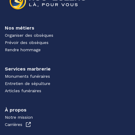
Nos métiers
Organiser des obsèques
Prévoir des obsèques
Rendre hommage
Services marbrerie
Monuments funéraires
Entretien de sépulture
Articles funéraires
À propos
Notre mission
Carrières