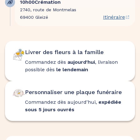
10h00
Crémation
2740, route de Montmelas
Itinéraire
69400 Gleizé
Livrer des fleurs à la famille
Commandez dès
aujourd'hui
, livraison
possible dès
le lendemain
Personnaliser une plaque funéraire
Commandez dès aujourd'hui,
expédiée
sous 5 jours ouvrés