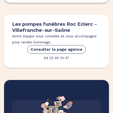
Les pompes funèbres Roc Eclerc -
Villefranche-sur-Saône
Notre équipe vous conseille et vous accompagne
pour rendre hommage.
Consulter la page agence
04 23 40 01 47