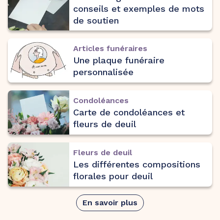
conseils et exemples de mots
de soutien
Articles funéraires
Une plaque funéraire
personnalisée
Condoléances
Carte de condoléances et
fleurs de deuil
Fleurs de deuil
Les différentes compositions
florales pour deuil
En savoir plus