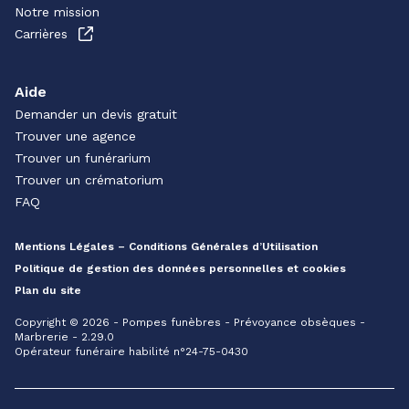
Notre mission
Carrières
Aide
Demander un devis gratuit
Trouver une agence
Trouver un funérarium
Trouver un crématorium
FAQ
Mentions Légales – Conditions Générales d’Utilisation
Politique de gestion des données personnelles et cookies
Plan du site
Copyright © 2026 - Pompes funèbres - Prévoyance obsèques -
Marbrerie - 2.29.0
Opérateur funéraire habilité n°24-75-0430