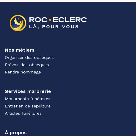
Nos métiers
Organiser des obsèques
Prévoir des obsèques
Rendre hommage
Services marbrerie
Monuments funéraires
Entretien de sépulture
Articles funéraires
À propos