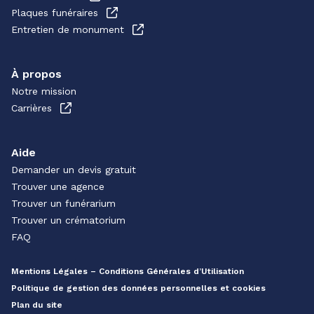
Plaques funéraires
Entretien de monument
À propos
Notre mission
Carrières
Aide
Demander un devis gratuit
Trouver une agence
Trouver un funérarium
Trouver un crématorium
FAQ
Mentions Légales – Conditions Générales d’Utilisation
Politique de gestion des données personnelles et cookies
Plan du site