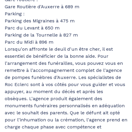
Gare Routière d'Auxerre à 689 m
Parking :
Parking des Migraines à 475 m
Parc du Levant à 650 m
Parking de la Tournelle à 827 m
Parc du Midi à 896 m
Lorsqu'on affronte le deuil d'un être cher, il est
essentiel de bénéficier de la bonne aide. Pour
l'arrangement des funérailles, vous pouvez vous en
remettre à l'accompagnement complet de l'agence
de pompes funèbres d'Auxerre. Les spécialistes de
Roc Eclerc sont à vos côtés pour vous guider et vous
appuyer, au moment du décès et après les
obsèques. L'agence produit également des
monuments funéraires personnalisés en adéquation
avec le souhait des parents. Que le défunt ait opté
pour l'inhumation ou la crémation, l'agence prend en
charge chaque phase avec compétence et