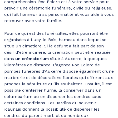
compréhension. Roc Eclerc est à votre service pour
prévoir une cérémonie funéraire, civile ou religieuse,
qui fait honneur à sa personnalité et vous aide à vous
retrouver avec votre famille.
Pour ce qui est des funérailles, elles pourront être
organisées à Lucy-le-Bois, hameau dans lequel se
situe un cimetière. Si le défunt a fait part de son
désir d'être incinéré, la crémation peut être réalisée
dans
un crématorium
situé à Auxerre, à quelques
kilomètres de distance. L'agence Roc Eclerc de
pompes funèbres d'Auxerre dispose également d'une
marbrerie et de décorations florales qui offriront aux
proches la sépulture qu'ils souhaitent. Ensuite, il est
possible d'enterrer l'urne, la conserver dans un
columbarium ou en disperser les cendres sous
certaines conditions. Les Jardins du souvenir
icaunais donnent la possibilité de disperser les
cendres du parent mort, et de nombreux