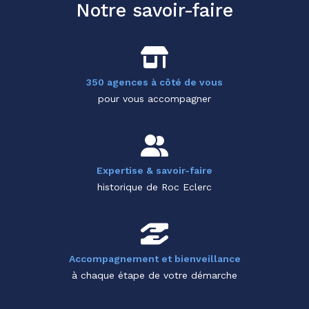
Notre savoir-faire
350 agences à côté de vous
pour vous accompagner
Expertise & savoir-faire
historique de Roc Eclerc
Accompagnement et bienveillance
à chaque étape de votre démarche