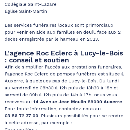
Collégiale Saint-Lazare
Église Saint-Martin
Les services funéraires locaux sont primordiaux
pour venir en aide aux familles en deuil, face aux 2
décès enregistrés par le hameau en 2023.
L'agence Roc Eclerc à Lucy-le-Bois
: conseil et soutien
Afin de simplifier l'accès aux prestations funéraires,
l'agence Roc Eclerc de pompes funèbres est située à
Auxerre, à quelques pas de Lucy-le-Bois. Du lundi
au vendredi de 08h30 à 12h puis de 13h30 à 18h et
samedi de 09h à 12h puis de 14h à 17h, nous vous
recevons au
14 Avenue Jean Moulin 89000 Auxerre
.
Pour toute information, contactez-nous au
03 86 72 37 00
. Plusieurs possibilités pour se rendre
à cette adresse, par exemple :
Gare routière :