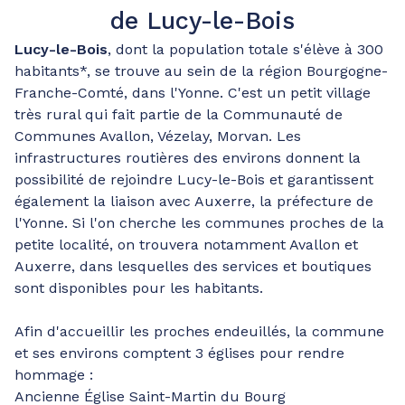
de Lucy-le-Bois
Lucy-le-Bois
, dont la population totale s'élève à 300
habitants*, se trouve au sein de la région Bourgogne-
Franche-Comté, dans l'Yonne. C'est un petit village
très rural qui fait partie de la Communauté de
Communes Avallon, Vézelay, Morvan. Les
infrastructures routières des environs donnent la
possibilité de rejoindre Lucy-le-Bois et garantissent
également la liaison avec Auxerre, la préfecture de
l'Yonne. Si l'on cherche les communes proches de la
petite localité, on trouvera notamment Avallon et
Auxerre, dans lesquelles des services et boutiques
sont disponibles pour les habitants.
Afin d'accueillir les proches endeuillés, la commune
et ses environs comptent 3 églises pour rendre
hommage :
Ancienne Église Saint-Martin du Bourg