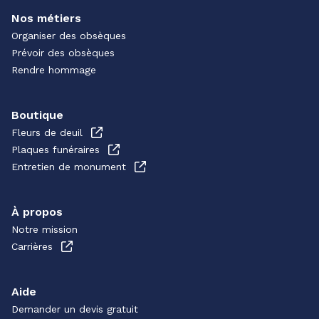
Nos métiers
Organiser des obsèques
Prévoir des obsèques
Rendre hommage
Boutique
Fleurs de deuil
Plaques funéraires
Entretien de monument
À propos
Notre mission
Carrières
Aide
Demander un devis gratuit