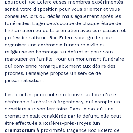
pourquoi Roc Eclerc et ses membres expérimentés
sont à votre disposition pour vous orienter et vous
conseiller, lors du décès mais également après les
funérailles. L'agence s'occupe de chaque étape de
l'inhumation ou de la crémation avec compassion et
professionnalisme. Roc Eclerc vous guide pour
organiser une cérémonie funéraire civile ou
religieuse en hommage au défunt et pour vous
regrouper en famille. Pour un monument funéraire
qui convienne remarquablement aux désirs des
proches, l'enseigne propose un service de
personnalisation.
Les proches pourront se retrouver autour d'une
cérémonie funéraire à Argentenay, qui compte un
cimetière sur son territoire. Dans le cas où une
crémation était considérée par le défunt, elle peut
être effectuée à Rosières-près-Troyes (
un
crématorium
à proximité). L'agence Roc Eclerc de