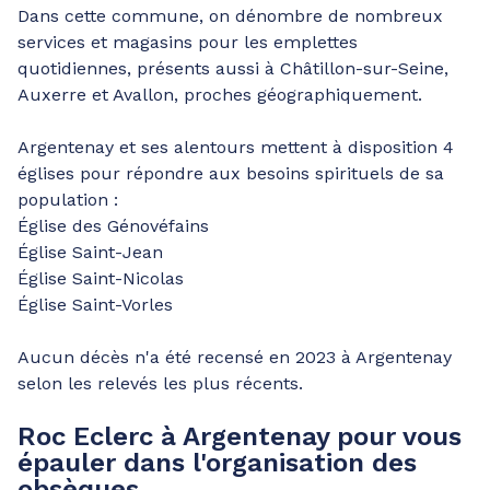
Dans cette commune, on dénombre de nombreux
services et magasins pour les emplettes
quotidiennes, présents aussi à Châtillon-sur-Seine,
Auxerre et Avallon, proches géographiquement.
Argentenay et ses alentours mettent à disposition 4
églises pour répondre aux besoins spirituels de sa
population :
Église des Génovéfains
Église Saint-Jean
Église Saint-Nicolas
Église Saint-Vorles
Aucun décès n'a été recensé en 2023 à Argentenay
selon les relevés les plus récents.
Roc Eclerc à Argentenay pour vous
épauler dans l'organisation des
obsèques