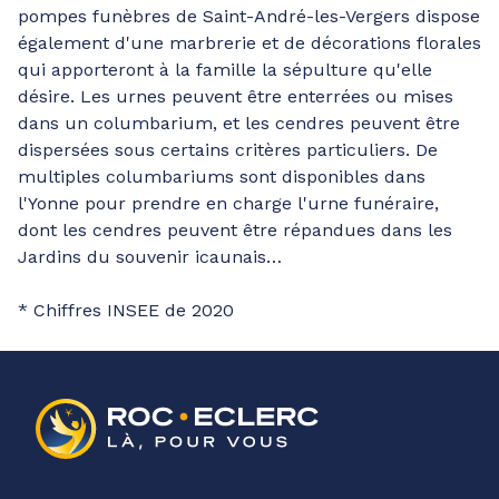
pompes funèbres de Saint-André-les-Vergers dispose
également d'une marbrerie et de décorations florales
qui apporteront à la famille la sépulture qu'elle
désire. Les urnes peuvent être enterrées ou mises
dans un columbarium, et les cendres peuvent être
dispersées sous certains critères particuliers. De
multiples columbariums sont disponibles dans
l'Yonne pour prendre en charge l'urne funéraire,
dont les cendres peuvent être répandues dans les
Jardins du souvenir icaunais…
* Chiffres INSEE de 2020