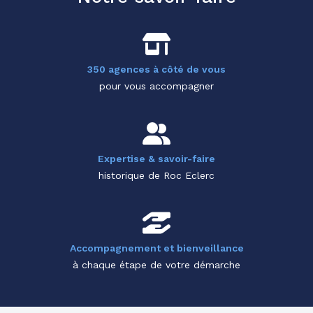
350 agences à côté de vous
pour vous accompagner
Expertise & savoir-faire
historique de Roc Eclerc
Accompagnement et bienveillance
à chaque étape de votre démarche