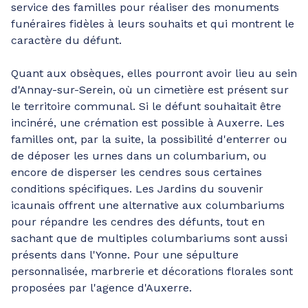
service des familles pour réaliser des monuments
funéraires fidèles à leurs souhaits et qui montrent le
caractère du défunt.
Quant aux obsèques, elles pourront avoir lieu au sein
d'Annay-sur-Serein, où un cimetière est présent sur
le territoire communal. Si le défunt souhaitait être
incinéré, une crémation est possible à Auxerre. Les
familles ont, par la suite, la possibilité d'enterrer ou
de déposer les urnes dans un columbarium, ou
encore de disperser les cendres sous certaines
conditions spécifiques. Les Jardins du souvenir
icaunais offrent une alternative aux columbariums
pour répandre les cendres des défunts, tout en
sachant que de multiples columbariums sont aussi
présents dans l'Yonne. Pour une sépulture
personnalisée, marbrerie et décorations florales sont
proposées par l'agence d'Auxerre.