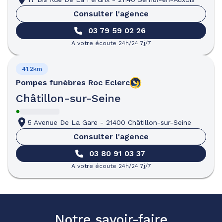
Consulter l'agence
03 79 59 02 26
A votre écoute 24h/24 7j/7
41.2km
Pompes funèbres
Roc Eclerc
Châtillon-sur-Seine
5 Avenue De La Gare
-
21400 Châtillon-sur-Seine
Consulter l'agence
03 80 91 03 37
A votre écoute 24h/24 7j/7
Notre savoir-faire