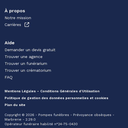
À propos
Notre mission
Carrières
Aide
Demander un devis gratuit
Trouver une agence
Trouver un funérarium
Trouver un crématorium
FAQ
Mentions Légales – Conditions Générales d’Utilisation
Politique de gestion des données personnelles et cookies
Plan du site
Copyright © 2026 - Pompes funèbres - Prévoyance obsèques -
Marbrerie - 2.29.0
Opérateur funéraire habilité n°24-75-0430