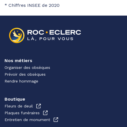
* Chiffres INSEE de 2020
Nos métiers
Organiser des obsèques
Prévoir des obsèques
Rendre hommage
Boutique
Fleurs de deuil
Plaques funéraires
Entretien de monument