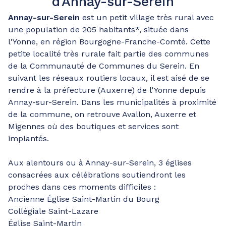
d'Annay-sur-Serein
Annay-sur-Serein
est un petit village très rural avec
une population de 205 habitants*, située dans
l'Yonne, en région Bourgogne-Franche-Comté. Cette
petite localité très rurale fait partie des communes
de la Communauté de Communes du Serein. En
suivant les réseaux routiers locaux, il est aisé de se
rendre à la préfecture (Auxerre) de l'Yonne depuis
Annay-sur-Serein. Dans les municipalités à proximité
de la commune, on retrouve Avallon, Auxerre et
Migennes où des boutiques et services sont
implantés.
Aux alentours ou à Annay-sur-Serein, 3 églises
consacrées aux célébrations soutiendront les
proches dans ces moments difficiles :
Ancienne Église Saint-Martin du Bourg
Collégiale Saint-Lazare
Église Saint-Martin