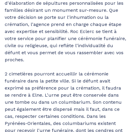
d'élaboration de sépultures personnalisées pour les
familles désirant un monument sur-mesure. Que
votre décision se porte sur l'inhumation ou la
crémation, l'agence prend en charge chaque étape
avec expertise et sensibilité. Roc Eclerc se tient à
votre service pour planifier une cérémonie funéraire,
civile ou religieuse, qui reflète l'individualité du
défunt et vous permet de vous rassembler avec vos
proches.
2 cimetières pourront accueillir la cérémonie
funéraire dans la petite ville. Si le défunt avait
exprimé sa préférence pour la crémation, il faudra
se rendre à Elne. L'urne peut être conservée dans
une tombe ou dans un columbarium. Son contenu
peut également être dispersé mais il faut, dans ce
cas, respecter certaines conditions. Dans les
Pyrénées-Orientales, des columbariums existent
pour recevoir l'urne funéraire, dont les cendres ont