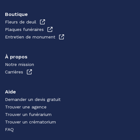
Boutique
Fleurs de deuil
Plaques funéraires
Entretien de monument
À propos
Notre mission
Carrières
Aide
Demander un devis gratuit
Trouver une agence
Trouver un funérarium
Trouver un crématorium
FAQ