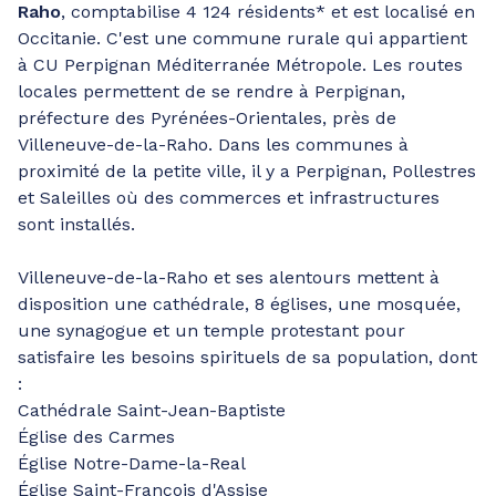
Raho
, comptabilise 4 124 résidents* et est localisé en
Occitanie. C'est une commune rurale qui appartient
à CU Perpignan Méditerranée Métropole. Les routes
locales permettent de se rendre à Perpignan,
préfecture des Pyrénées-Orientales, près de
Villeneuve-de-la-Raho. Dans les communes à
proximité de la petite ville, il y a Perpignan, Pollestres
et Saleilles où des commerces et infrastructures
sont installés.
Villeneuve-de-la-Raho et ses alentours mettent à
disposition une cathédrale, 8 églises, une mosquée,
une synagogue et un temple protestant pour
satisfaire les besoins spirituels de sa population, dont
:
Cathédrale Saint-Jean-Baptiste
Église des Carmes
Église Notre-Dame-la-Real
Église Saint-François d'Assise