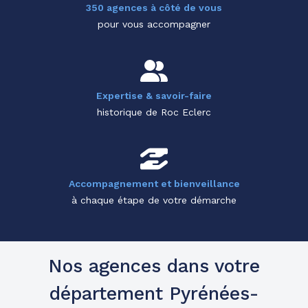
350 agences à côté de vous
pour vous accompagner
Expertise & savoir-faire
historique de Roc Eclerc
Accompagnement et bienveillance
à chaque étape de votre démarche
Nos agences dans votre
département Pyrénées-