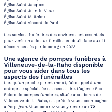
Église Saint-Jacques
Église Saint-Jean-le-Vieux
Église Saint-Matthieu
Église Saint-Vincent de Paul
Les services funéraires des environs sont essentiels
pour venir en aide aux familles en deuil, face aux 11
décès recensés par le bourg en 2023.
Une agence de pompes funèbres à
Villeneuve-de-la-Raho disponible
pour vous aider dans tous les
aspects des funérailles
Lorsqu'un proche parent meurt, faire appel à une
entreprise spécialisée est nécessaire. L'agence Roc
Eclerc de pompes funèbres, située aux abords de
Villeneuve-de-la-Raho, est prête à vous accompagner
à Perpignan. Vous pourrez vous y rendre au
72