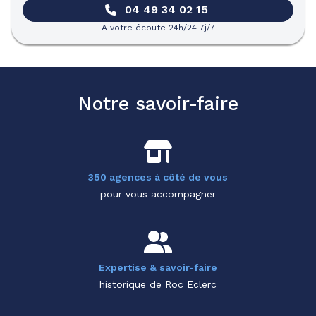
04 49 34 02 15
A votre écoute 24h/24 7j/7
Notre savoir-faire
350 agences à côté de vous
pour vous accompagner
Expertise & savoir-faire
historique de Roc Eclerc