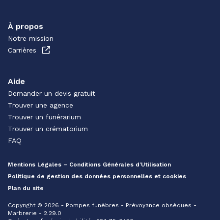
À propos
Notre mission
Carrières
Aide
Demander un devis gratuit
Trouver une agence
Trouver un funérarium
Trouver un crématorium
FAQ
Mentions Légales – Conditions Générales d’Utilisation
Politique de gestion des données personnelles et cookies
Plan du site
Copyright © 2026 - Pompes funèbres - Prévoyance obsèques -
Marbrerie - 2.29.0