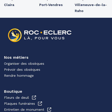
Claira
Port-Vendres
Villeneuve-de-la-
Raho
Nos métiers
Organiser des obsèques
Prévoir des obsèques
Rendre hommage
Boutique
Fleurs de deuil
Plaques funéraires
Entretien de monument