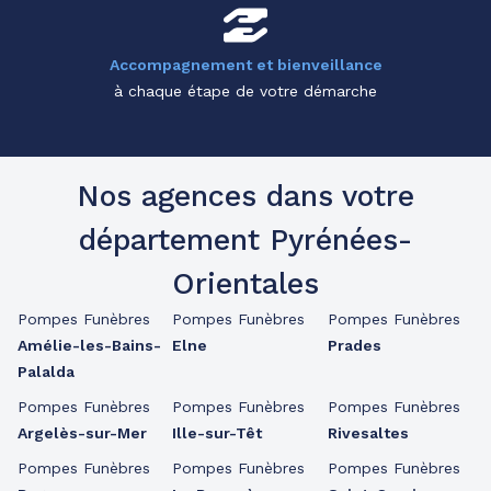
Accompagnement et bienveillance
à chaque étape de votre démarche
Nos agences dans votre
département Pyrénées-
Orientales
Pompes Funèbres
Pompes Funèbres
Pompes Funèbres
Amélie-les-Bains-
Elne
Prades
Palalda
Pompes Funèbres
Pompes Funèbres
Pompes Funèbres
Argelès-sur-Mer
Ille-sur-Têt
Rivesaltes
Pompes Funèbres
Pompes Funèbres
Pompes Funèbres