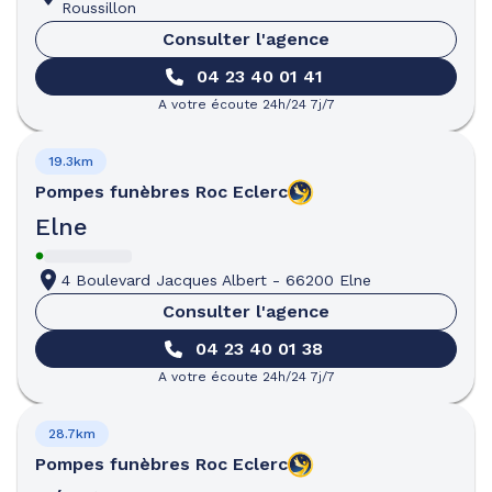
Roussillon
Consulter l'agence
04 23 40 01 41
A votre écoute 24h/24 7j/7
19.3km
Pompes funèbres
Roc Eclerc
Elne
4 Boulevard Jacques Albert
-
66200 Elne
Consulter l'agence
04 23 40 01 38
A votre écoute 24h/24 7j/7
28.7km
Pompes funèbres
Roc Eclerc