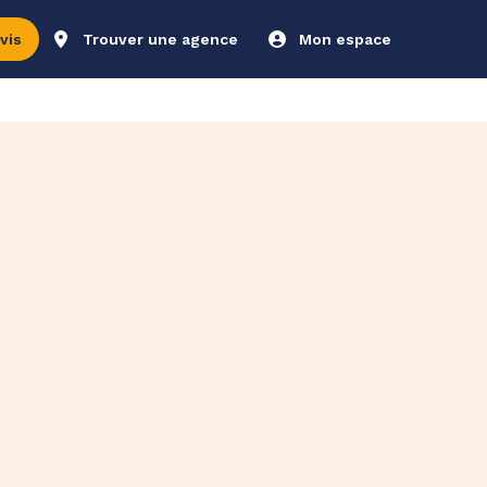
vis
Trouver une agence
Mon espace