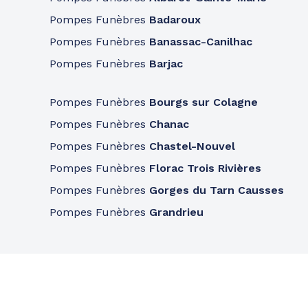
Pompes Funèbres
Badaroux
Pompes Funèbres
Banassac-Canilhac
Pompes Funèbres
Barjac
Pompes Funèbres
Bourgs sur Colagne
Pompes Funèbres
Chanac
Pompes Funèbres
Chastel-Nouvel
Pompes Funèbres
Florac Trois Rivières
Pompes Funèbres
Gorges du Tarn Causses
Pompes Funèbres
Grandrieu