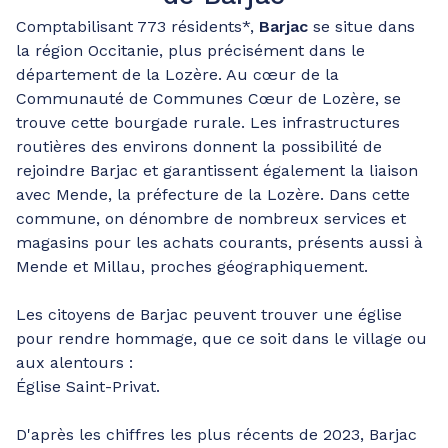
Comptabilisant 773 résidents*,
Barjac
se situe dans
la région Occitanie, plus précisément dans le
département de la Lozère. Au cœur de la
Communauté de Communes Cœur de Lozère, se
trouve cette bourgade rurale. Les infrastructures
routières des environs donnent la possibilité de
rejoindre Barjac et garantissent également la liaison
avec Mende, la préfecture de la Lozère. Dans cette
commune, on dénombre de nombreux services et
magasins pour les achats courants, présents aussi à
Mende et Millau, proches géographiquement.
Les citoyens de Barjac peuvent trouver une église
pour rendre hommage, que ce soit dans le village ou
aux alentours :
Église Saint-Privat.
D'après les chiffres les plus récents de 2023, Barjac