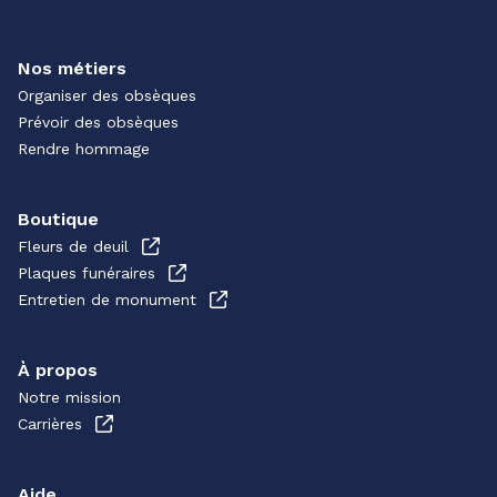
Nos métiers
Organiser des obsèques
Prévoir des obsèques
Rendre hommage
Boutique
Fleurs de deuil
Plaques funéraires
Entretien de monument
À propos
Notre mission
Carrières
Aide