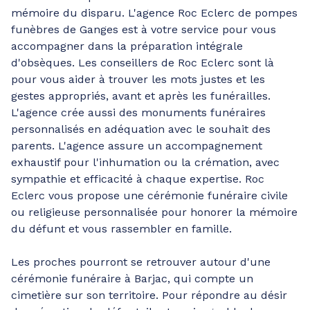
mémoire du disparu. L'agence Roc Eclerc de pompes
funèbres de Ganges est à votre service pour vous
accompagner dans la préparation intégrale
d'obsèques. Les conseillers de Roc Eclerc sont là
pour vous aider à trouver les mots justes et les
gestes appropriés, avant et après les funérailles.
L'agence crée aussi des monuments funéraires
personnalisés en adéquation avec le souhait des
parents. L'agence assure un accompagnement
exhaustif pour l'inhumation ou la crémation, avec
sympathie et efficacité à chaque expertise. Roc
Eclerc vous propose une cérémonie funéraire civile
ou religieuse personnalisée pour honorer la mémoire
du défunt et vous rassembler en famille.
Les proches pourront se retrouver autour d'une
cérémonie funéraire à Barjac, qui compte un
cimetière sur son territoire. Pour répondre au désir