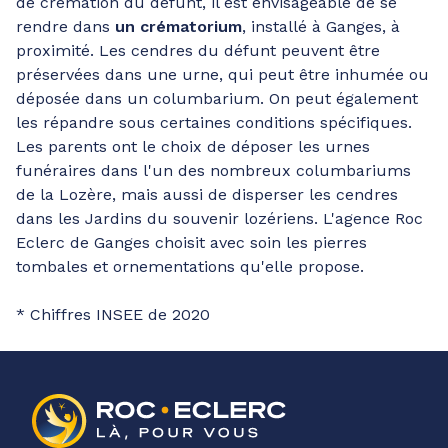
de crémation du défunt, il est envisageable de se
rendre dans
un crématorium
, installé à Ganges, à
proximité. Les cendres du défunt peuvent être
préservées dans une urne, qui peut être inhumée ou
déposée dans un columbarium. On peut également
les répandre sous certaines conditions spécifiques.
Les parents ont le choix de déposer les urnes
funéraires dans l'un des nombreux columbariums
de la Lozère, mais aussi de disperser les cendres
dans les Jardins du souvenir lozériens. L'agence Roc
Eclerc de Ganges choisit avec soin les pierres
tombales et ornementations qu'elle propose.
* Chiffres INSEE de 2020