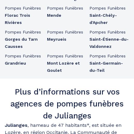
Pompes Funèbres
Pompes Funèbres
Pompes Funèbres
Florac Trois
Mende
Saint-Chély-
Rivières
d'Apcher
Pompes Funèbres
Pompes Funèbres
Pompes Funèbres
Gorges du Tarn
Meyrueis
Saint-Étienne-du-
Causses
Valdonnez
Pompes Funèbres
Pompes Funèbres
Pompes Funèbres
Grandrieu
Mont Lozère et
Saint-Germain-
Goulet
du-Teil
Plus d’informations sur vos
agences de pompes funèbres
de Julianges
Julianges
, hameau de 47 habitants*, est située en
Lozère, en région Occitanie. La Communauté de