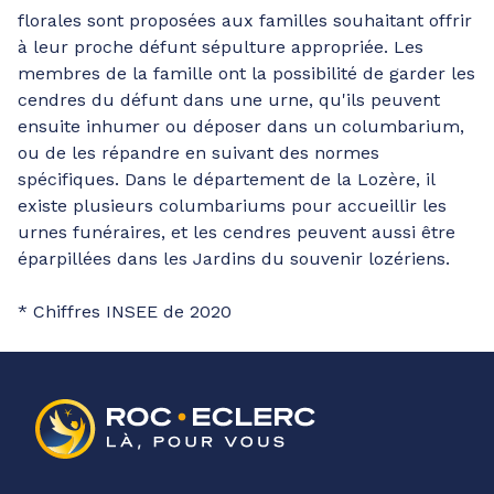
florales sont proposées aux familles souhaitant offrir
à leur proche défunt sépulture appropriée. Les
membres de la famille ont la possibilité de garder les
cendres du défunt dans une urne, qu'ils peuvent
ensuite inhumer ou déposer dans un columbarium,
ou de les répandre en suivant des normes
spécifiques. Dans le département de la Lozère, il
existe plusieurs columbariums pour accueillir les
urnes funéraires, et les cendres peuvent aussi être
éparpillées dans les Jardins du souvenir lozériens.
* Chiffres INSEE de 2020