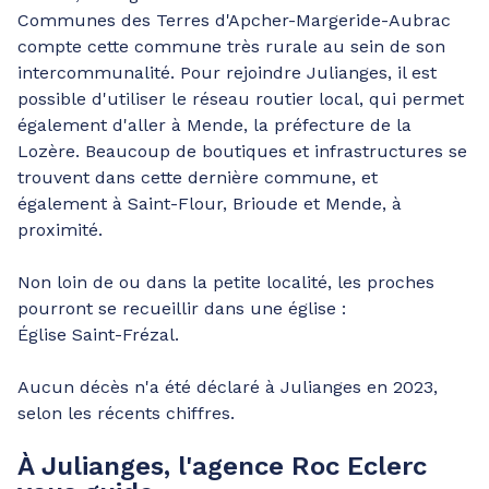
Communes des Terres d'Apcher-Margeride-Aubrac
compte cette commune très rurale au sein de son
intercommunalité. Pour rejoindre Julianges, il est
possible d'utiliser le réseau routier local, qui permet
également d'aller à Mende, la préfecture de la
Lozère. Beaucoup de boutiques et infrastructures se
trouvent dans cette dernière commune, et
également à Saint-Flour, Brioude et Mende, à
proximité.
Non loin de ou dans la petite localité, les proches
pourront se recueillir dans une église :
Église Saint-Frézal.
Aucun décès n'a été déclaré à Julianges en 2023,
selon les récents chiffres.
À Julianges, l'agence Roc Eclerc