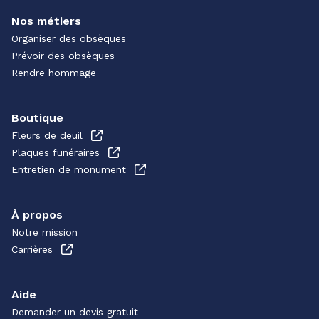
Nos métiers
Organiser des obsèques
Prévoir des obsèques
Rendre hommage
Boutique
Fleurs de deuil
Plaques funéraires
Entretien de monument
À propos
Notre mission
Carrières
Aide
Demander un devis gratuit