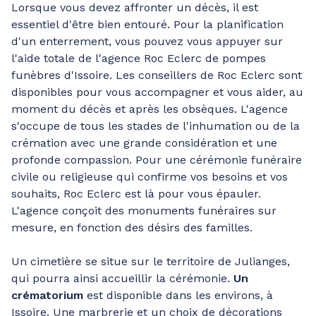
Lorsque vous devez affronter un décès, il est
essentiel d'être bien entouré. Pour la planification
d'un enterrement, vous pouvez vous appuyer sur
l'aide totale de l'agence Roc Eclerc de pompes
funèbres d'Issoire. Les conseillers de Roc Eclerc sont
disponibles pour vous accompagner et vous aider, au
moment du décès et après les obsèques. L'agence
s'occupe de tous les stades de l'inhumation ou de la
crémation avec une grande considération et une
profonde compassion. Pour une cérémonie funéraire
civile ou religieuse qui confirme vos besoins et vos
souhaits, Roc Eclerc est là pour vous épauler.
L'agence conçoit des monuments funéraires sur
mesure, en fonction des désirs des familles.
Un cimetière se situe sur le territoire de Julianges,
qui pourra ainsi accueillir la cérémonie.
Un
crématorium
est disponible dans les environs, à
Issoire. Une marbrerie et un choix de décorations