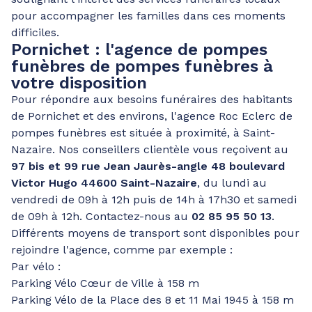
pour accompagner les familles dans ces moments
difficiles.
Pornichet : l'agence de pompes
funèbres de pompes funèbres à
votre disposition
Pour répondre aux besoins funéraires des habitants
de Pornichet et des environs, l'agence Roc Eclerc de
pompes funèbres est située à proximité, à Saint-
Nazaire. Nos conseillers clientèle vous reçoivent au
97 bis et 99 rue Jean Jaurès-angle 48 boulevard
Victor Hugo 44600 Saint-Nazaire
, du lundi au
vendredi de 09h à 12h puis de 14h à 17h30 et samedi
de 09h à 12h. Contactez-nous au
02 85 95 50 13
.
Différents moyens de transport sont disponibles pour
rejoindre l'agence, comme par exemple :
Par vélo :
Parking Vélo Cœur de Ville à 158 m
Parking Vélo de la Place des 8 et 11 Mai 1945 à 158 m