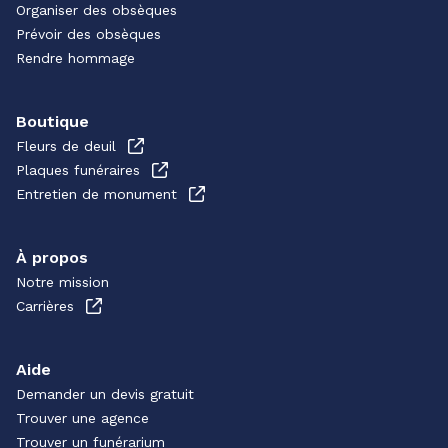
Organiser des obsèques
Prévoir des obsèques
Rendre hommage
Boutique
Fleurs de deuil
Plaques funéraires
Entretien de monument
À propos
Notre mission
Carrières
Aide
Demander un devis gratuit
Trouver une agence
Trouver un funérarium