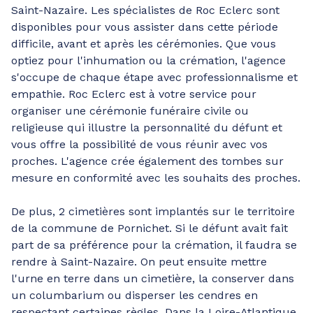
Saint-Nazaire. Les spécialistes de Roc Eclerc sont
disponibles pour vous assister dans cette période
difficile, avant et après les cérémonies. Que vous
optiez pour l'inhumation ou la crémation, l'agence
s'occupe de chaque étape avec professionnalisme et
empathie. Roc Eclerc est à votre service pour
organiser une cérémonie funéraire civile ou
religieuse qui illustre la personnalité du défunt et
vous offre la possibilité de vous réunir avec vos
proches. L'agence crée également des tombes sur
mesure en conformité avec les souhaits des proches.
De plus, 2 cimetières sont implantés sur le territoire
de la commune de Pornichet. Si le défunt avait fait
part de sa préférence pour la crémation, il faudra se
rendre à Saint-Nazaire. On peut ensuite mettre
l'urne en terre dans un cimetière, la conserver dans
un columbarium ou disperser les cendres en
respectant certaines règles. Dans la Loire-Atlantique,