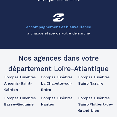
Accompagnement et bienveillance
à chaque étape de votre démarche
Nos agences dans votre
département Loire-Atlantique
Pompes Funèbres
Pompes Funèbres
Pompes Funèbres
Ancenis-Saint-
La Chapelle-sur-
Saint-Nazaire
Géréon
Erdre
Pompes Funèbres
Pompes Funèbres
Pompes Funèbres
Basse-Goulaine
Nantes
Saint-Philbert-de-
Grand-Lieu