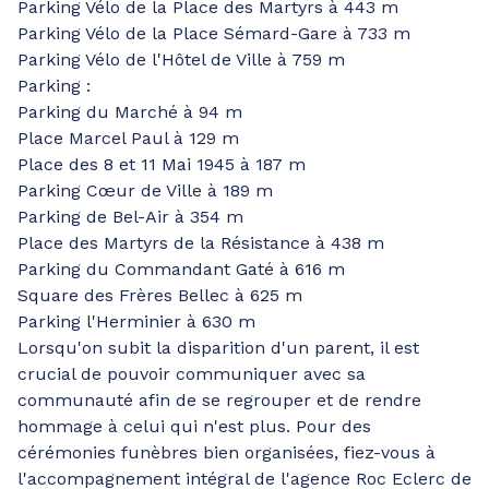
Parking Vélo de la Place des Martyrs à 443 m
Parking Vélo de la Place Sémard-Gare à 733 m
Parking Vélo de l'Hôtel de Ville à 759 m
Parking :
Parking du Marché à 94 m
Place Marcel Paul à 129 m
Place des 8 et 11 Mai 1945 à 187 m
Parking Cœur de Ville à 189 m
Parking de Bel-Air à 354 m
Place des Martyrs de la Résistance à 438 m
Parking du Commandant Gaté à 616 m
Square des Frères Bellec à 625 m
Parking l'Herminier à 630 m
Lorsqu'on subit la disparition d'un parent, il est
crucial de pouvoir communiquer avec sa
communauté afin de se regrouper et de rendre
hommage à celui qui n'est plus. Pour des
cérémonies funèbres bien organisées, fiez-vous à
l'accompagnement intégral de l'agence Roc Eclerc de