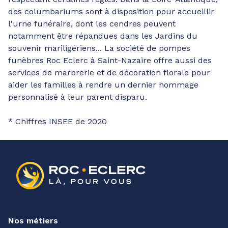
des columbariums sont à disposition pour accueillir
l'urne funéraire, dont les cendres peuvent
notamment être répandues dans les Jardins du
souvenir mariligériens... La société de pompes
funèbres Roc Eclerc à Saint-Nazaire offre aussi des
services de marbrerie et de décoration florale pour
aider les familles à rendre un dernier hommage
personnalisé à leur parent disparu.
* Chiffres INSEE de 2020
Nos métiers