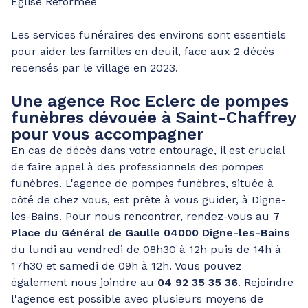
Église Réformée
Les services funéraires des environs sont essentiels
pour aider les familles en deuil, face aux 2 décès
recensés par le village en 2023.
Une agence Roc Eclerc de pompes
funèbres dévouée à Saint-Chaffrey
pour vous accompagner
En cas de décès dans votre entourage, il est crucial
de faire appel à des professionnels des pompes
funèbres. L'agence de pompes funèbres, située à
côté de chez vous, est prête à vous guider, à Digne-
les-Bains. Pour nous rencontrer, rendez-vous au
7
Place du Général de Gaulle 04000 Digne-les-Bains
du lundi au vendredi de 08h30 à 12h puis de 14h à
17h30 et samedi de 09h à 12h. Vous pouvez
également nous joindre au
04 92 35 35 36
. Rejoindre
l'agence est possible avec plusieurs moyens de