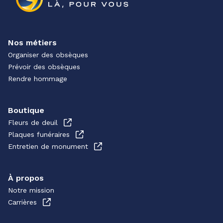
Nos métiers
Organiser des obsèques
Prévoir des obsèques
Rendre hommage
Boutique
Fleurs de deuil
Plaques funéraires
Entretien de monument
À propos
Notre mission
Carrières