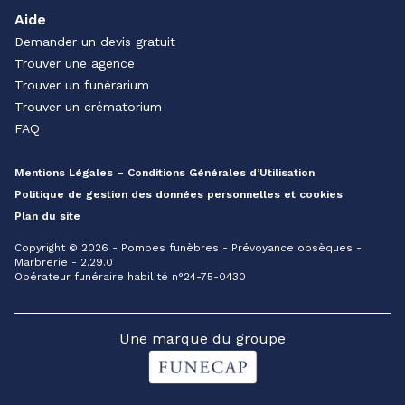
Aide
Demander un devis gratuit
Trouver une agence
Trouver un funérarium
Trouver un crématorium
FAQ
Mentions Légales – Conditions Générales d’Utilisation
Politique de gestion des données personnelles et cookies
Plan du site
Copyright © 2026 - Pompes funèbres - Prévoyance obsèques -
Marbrerie - 2.29.0
Opérateur funéraire habilité n°24-75-0430
Une marque du groupe