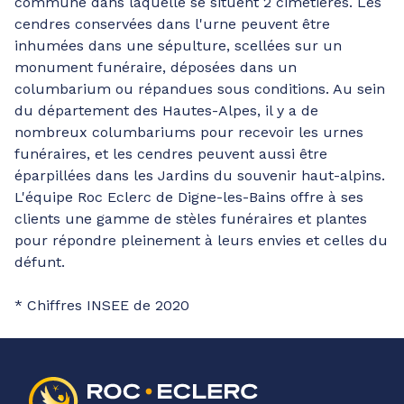
commune dans laquelle se situent 2 cimetières. Les
cendres conservées dans l'urne peuvent être
inhumées dans une sépulture, scellées sur un
monument funéraire, déposées dans un
columbarium ou répandues sous conditions. Au sein
du département des Hautes-Alpes, il y a de
nombreux columbariums pour recevoir les urnes
funéraires, et les cendres peuvent aussi être
éparpillées dans les Jardins du souvenir haut-alpins.
L'équipe Roc Eclerc de Digne-les-Bains offre à ses
clients une gamme de stèles funéraires et plantes
pour répondre pleinement à leurs envies et celles du
défunt.
* Chiffres INSEE de 2020