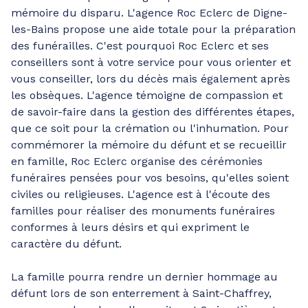
mémoire du disparu. L'agence Roc Eclerc de Digne-
les-Bains propose une aide totale pour la préparation
des funérailles. C'est pourquoi Roc Eclerc et ses
conseillers sont à votre service pour vous orienter et
vous conseiller, lors du décès mais également après
les obsèques. L'agence témoigne de compassion et
de savoir-faire dans la gestion des différentes étapes,
que ce soit pour la crémation ou l'inhumation. Pour
commémorer la mémoire du défunt et se recueillir
en famille, Roc Eclerc organise des cérémonies
funéraires pensées pour vos besoins, qu'elles soient
civiles ou religieuses. L'agence est à l'écoute des
familles pour réaliser des monuments funéraires
conformes à leurs désirs et qui expriment le
caractère du défunt.
La famille pourra rendre un dernier hommage au
défunt lors de son enterrement à Saint-Chaffrey,