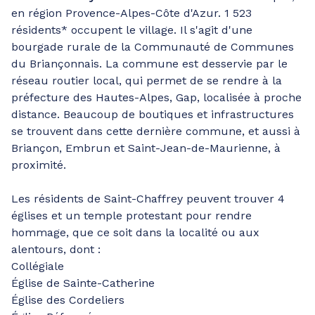
en région Provence-Alpes-Côte d'Azur. 1 523
résidents* occupent le village. Il s'agit d'une
bourgade rurale de la Communauté de Communes
du Briançonnais. La commune est desservie par le
réseau routier local, qui permet de se rendre à la
préfecture des Hautes-Alpes, Gap, localisée à proche
distance. Beaucoup de boutiques et infrastructures
se trouvent dans cette dernière commune, et aussi à
Briançon, Embrun et Saint-Jean-de-Maurienne, à
proximité.
Les résidents de Saint-Chaffrey peuvent trouver 4
églises et un temple protestant pour rendre
hommage, que ce soit dans la localité ou aux
alentours, dont :
Collégiale
Église de Sainte-Catherine
Église des Cordeliers