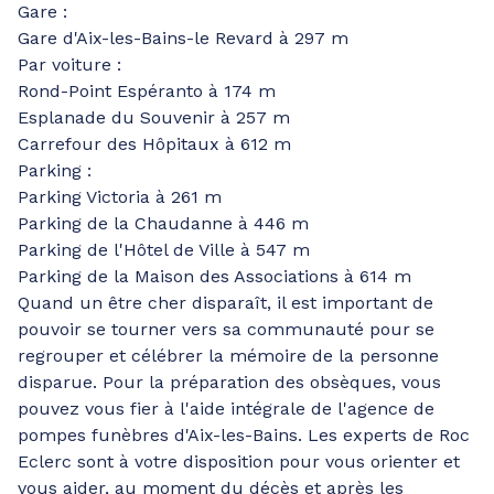
Gare :
Gare d'Aix-les-Bains-le Revard à 297 m
Par voiture :
Rond-Point Espéranto à 174 m
Esplanade du Souvenir à 257 m
Carrefour des Hôpitaux à 612 m
Parking :
Parking Victoria à 261 m
Parking de la Chaudanne à 446 m
Parking de l'Hôtel de Ville à 547 m
Parking de la Maison des Associations à 614 m
Quand un être cher disparaît, il est important de
pouvoir se tourner vers sa communauté pour se
regrouper et célébrer la mémoire de la personne
disparue. Pour la préparation des obsèques, vous
pouvez vous fier à l'aide intégrale de l'agence de
pompes funèbres d'Aix-les-Bains. Les experts de Roc
Eclerc sont à votre disposition pour vous orienter et
vous aider, au moment du décès et après les