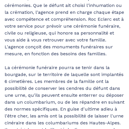
cérémonies. Que le défunt ait choisi l'inhumation ou
la crémation, l'agence prend en charge chaque étape
avec compétence et compréhension. Roc Eclerc est à
votre service pour prévoir une cérémonie funéraire,
civile ou religieuse, qui honore sa personnalité et
vous aide à vous retrouver avec votre famille.
L'agence conçoit des monuments funéraires sur
mesure, en fonction des besoins des familles.
La cérémonie funéraire pourra se tenir dans la
bourgade, sur le territoire de laquelle sont implantés
6 cimetières. Les membres de la famille ont la
possibilité de conserver les cendres du défunt dans
une urne, qu'ils peuvent ensuite enterrer ou déposer
dans un columbarium, ou de les répandre en suivant
des normes spécifiques. En guise d'ultime adieu à
l'être cher, les amis ont la possibilité de laisser l'urne
cinéraire dans les columbariums des Hautes-Alpes.