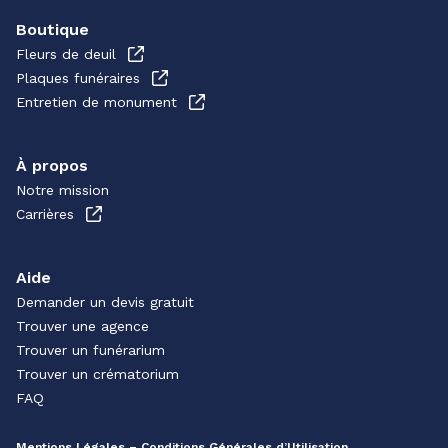
Boutique
Fleurs de deuil
Plaques funéraires
Entretien de monument
À propos
Notre mission
Carrières
Aide
Demander un devis gratuit
Trouver une agence
Trouver un funérarium
Trouver un crématorium
FAQ
Mentions Légales – Conditions Générales d’Utilisation