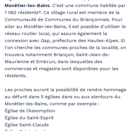
Monêtier-les-Bains
. C'est une commune habitée par
1 062 résidents*. Ce village rural est membre de la
Communauté de Communes du Briançonnais. Pour
aller au Monêtier-les-Bains, il est possible d'utiliser le
réseau routier local, qui assure également la
connexion avec Gap, préfecture des Hautes-Alpes. Si
l'on cherche les communes proches de la localité, on
trouvera notamment Briançon, Saint-Jean-de-
Maurienne et Embrun, dans lesquelles des
commerces et magasins sont disponibles pour les
résidents.
Les proches auront la possibilité de rendre hommage
au défunt dans 5 églises dans ou aux alentours du
Monêtier-les-Bains, comme par exemple :
Église de l'Assomption
Église du Saint-Esprit
Église Saint-Claude