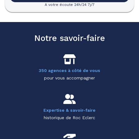
A votre écoute 24h/24 7j/7
Notre savoir-faire
350 agences à côté de vous
pour vous accompagner
Expertise & savoir-faire
historique de Roc Eclerc