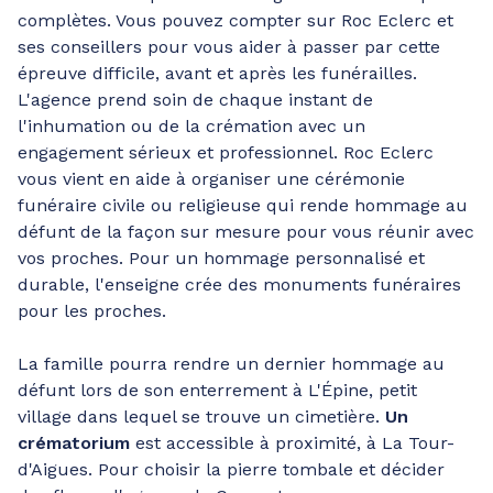
complètes. Vous pouvez compter sur Roc Eclerc et
ses conseillers pour vous aider à passer par cette
épreuve difficile, avant et après les funérailles.
L'agence prend soin de chaque instant de
l'inhumation ou de la crémation avec un
engagement sérieux et professionnel. Roc Eclerc
vous vient en aide à organiser une cérémonie
funéraire civile ou religieuse qui rende hommage au
défunt de la façon sur mesure pour vous réunir avec
vos proches. Pour un hommage personnalisé et
durable, l'enseigne crée des monuments funéraires
pour les proches.
La famille pourra rendre un dernier hommage au
défunt lors de son enterrement à L'Épine, petit
village dans lequel se trouve un cimetière.
Un
crématorium
est accessible à proximité, à La Tour-
d'Aigues. Pour choisir la pierre tombale et décider