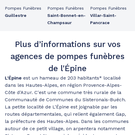
Pompes Funèbres
Pompes Funèbres
Pompes Funèbres
Guillestre
Saint-Bonnet-en-
Villar-Saint-
Champsaur
Pancrace
Plus d’informations sur vos
agences de pompes funèbres
de l'Épine
L'Épine
est un hameau de 203 habitants* localisé
dans les Hautes-Alpes, en région Provence-Alpes-
Côte d'Azur. C'est une commune très rurale de la
Communauté de Communes du Sisteronais-Buëch.
La petite localité de L'Épine est joignable par les
routes départementales, qui relient également Gap,
la préfecture des Hautes-Alpes. Dans les communes
autour de ce petit village, on arpentera notamment