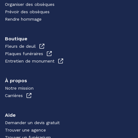
Organiser des obsèques
Prévoir des obsèques
Rendre hommage
Boutique
Fleurs de deuil
Plaques funéraires
Entretien de monument
À propos
Notre mission
Carrières
Aide
Demander un devis gratuit
Trouver une agence
Trouver un funérarium