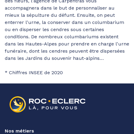
des fleurs, l'agence de Carpentras vous
accompagnera dans le but de personnaliser au
mieux la sépulture du défunt. Ensuite, on peut
enterrer l'urne, la conserver dans un columbarium
ou en disperser les cendres sous certaines
conditions. De nombreux columbariums existent
dans les Hautes-Alpes pour prendre en charge l'urne
funéraire, dont les cendres peuvent être dispersées
dans les Jardins du souvenir haut-alpins…
* Chiffres INSEE de 2020
Nos métiers