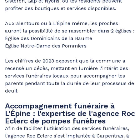
Sisteron, Gap et Nyons, où les résidents peuvent
profiter des boutiques et services disponibles.
Aux alentours ou à L'Épine même, les proches
auront la possibilité de se rassembler dans 2 églises :
Église des Dominicains de la Baume
Église Notre-Dame des Pommiers
Les chiffres de 2023 exposent que la commune a
recensé un décès, mettant en lumière l'intérêt des
services funéraires locaux pour accompagner les
parents pendant toute la durée de leur processus de
deuil.
Accompagnement funéraire à
L'Épine : l'expertise de l'agence Roc
Eclerc de pompes funèbres
Afin de faciliter l'utilisation des services funéraires,
l'agence Roc Eclerc s'est implantée à Carpentras, à