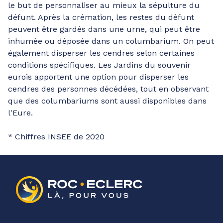
le but de personnaliser au mieux la sépulture du
défunt. Après la crémation, les restes du défunt
peuvent être gardés dans une urne, qui peut être
inhumée ou déposée dans un columbarium. On peut
également disperser les cendres selon certaines
conditions spécifiques. Les Jardins du souvenir
eurois apportent une option pour disperser les
cendres des personnes décédées, tout en observant
que des columbariums sont aussi disponibles dans
l'Eure.
* Chiffres INSEE de 2020