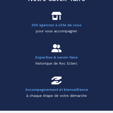
350 agences à côté de vous
pour vous accompagner
Expertise & savoir-faire
historique de Roc Eclerc
Accompagnement et bienveillance
à chaque étape de votre démarche