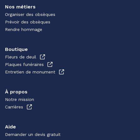
Nos métiers
Organiser des obsèques
Prévoir des obsèques
Rendre hommage
Boutique
Fleurs de deuil
Plaques funéraires
Entretien de monument
À propos
Notre mission
Carrières
Aide
Demander un devis gratuit