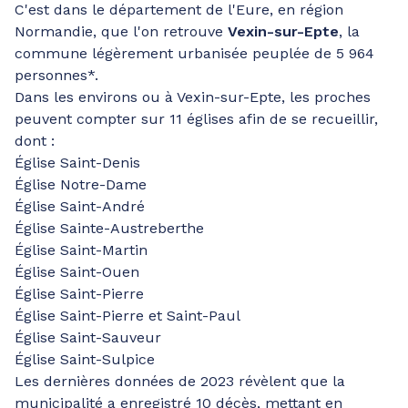
C'est dans le département de l'Eure, en région
Normandie, que l'on retrouve
Vexin-sur-Epte
, la
commune légèrement urbanisée peuplée de 5 964
personnes*.
Dans les environs ou à Vexin-sur-Epte, les proches
peuvent compter sur 11 églises afin de se recueillir,
dont :
Église Saint-Denis
Église Notre-Dame
Église Saint-André
Église Sainte-Austreberthe
Église Saint-Martin
Église Saint-Ouen
Église Saint-Pierre
Église Saint-Pierre et Saint-Paul
Église Saint-Sauveur
Église Saint-Sulpice
Les dernières données de 2023 révèlent que la
municipalité a enregistré 10 décès, mettant en