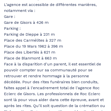
L'agence est accessible de différentes manières,
notamment via :
Gare :
Gare de Gisors à 426 m
Parking :
Parking de Dieppe à 231 m
Place des Carmélites à 327 m
Place du 19 Mars 1962 à 396 m
Place des Libertés à 621 m
Place de Blanmont à 663 m
Face à la disparition d'un parent, il est essentiel de
pouvoir compter sur sa communauté pour se
retrouver et rendre hommage à la personne
décédée. Pour des rites funéraires bien conduits,
faites appel à l'encadrement total de l'agence Roc
Eclerc de Gisors. Les professionnels de Roc Eclerc
sont là pour vous aider dans cette épreuve, avant et
après les rites. Qu'il soit question de la crémation ou