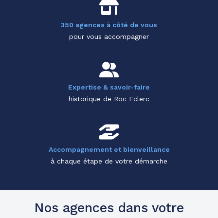
350 agences à côté de vous
pour vous accompagner
Expertise & savoir-faire
historique de Roc Eclerc
Accompagnement et bienveillance
à chaque étape de votre démarche
Nos agences dans votre