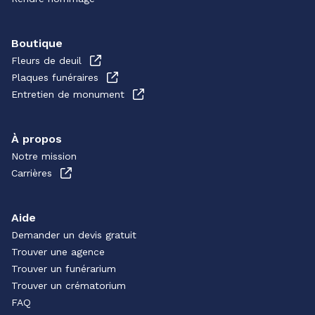
Boutique
Fleurs de deuil
Plaques funéraires
Entretien de monument
À propos
Notre mission
Carrières
Aide
Demander un devis gratuit
Trouver une agence
Trouver un funérarium
Trouver un crématorium
FAQ