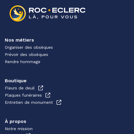
Nos métiers
Organiser des obsèques
Prévoir des obsèques
Rendre hommage
Boutique
Fleurs de deuil
Plaques funéraires
Entretien de monument
À propos
Notre mission