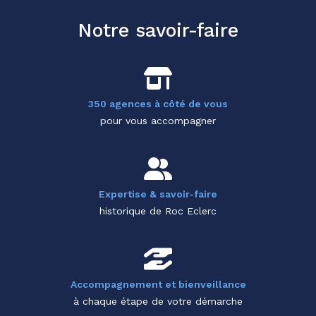
Notre savoir-faire
350 agences à côté de vous
pour vous accompagner
Expertise & savoir-faire
historique de Roc Eclerc
Accompagnement et bienveillance
à chaque étape de votre démarche