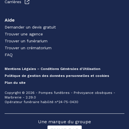
Carrières
Aide
Demander un devis gratuit
Trouver une agence
Trouver un funérarium
Trouver un crématorium
FAQ
Mentions Légales – Conditions Générales d’Utilisation
Politique de gestion des données personnelles et cookies
Plan du site
Copyright © 2026 - Pompes funèbres - Prévoyance obsèques -
Marbrerie - 2.29.0
Opérateur funéraire habilité n°24-75-0430
Une marque du groupe