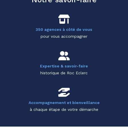
350 agences à côté de vous
pour vous accompagner
Expertise & savoir-faire
historique de Roc Eclerc
Accompagnement et bienveillance
à chaque étape de votre démarche