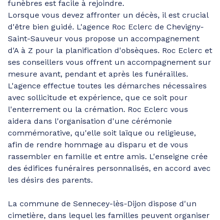
funèbres est facile à rejoindre.
Lorsque vous devez affronter un décès, il est crucial
d'être bien guidé. L'agence Roc Eclerc de Chevigny-
Saint-Sauveur vous propose un accompagnement
d'A à Z pour la planification d'obsèques. Roc Eclerc et
ses conseillers vous offrent un accompagnement sur
mesure avant, pendant et après les funérailles.
L'agence effectue toutes les démarches nécessaires
avec sollicitude et expérience, que ce soit pour
l'enterrement ou la crémation. Roc Eclerc vous
aidera dans l'organisation d'une cérémonie
commémorative, qu'elle soit laïque ou religieuse,
afin de rendre hommage au disparu et de vous
rassembler en famille et entre amis. L'enseigne crée
des édifices funéraires personnalisés, en accord avec
les désirs des parents.
La commune de Sennecey-lès-Dijon dispose d'un
cimetière, dans lequel les familles peuvent organiser