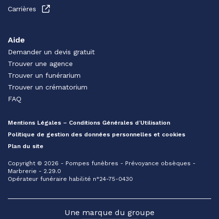
Carrières
Aide
Demander un devis gratuit
Trouver une agence
Trouver un funérarium
Trouver un crématorium
FAQ
Mentions Légales – Conditions Générales d’Utilisation
Politique de gestion des données personnelles et cookies
Plan du site
Copyright © 2026 - Pompes funèbres - Prévoyance obsèques -
Marbrerie - 2.29.0
Opérateur funéraire habilité n°24-75-0430
Une marque du groupe