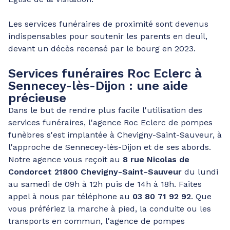
Les services funéraires de proximité sont devenus
indispensables pour soutenir les parents en deuil,
devant un décès recensé par le bourg en 2023.
Services funéraires Roc Eclerc à
Sennecey-lès-Dijon : une aide
précieuse
Dans le but de rendre plus facile l'utilisation des
services funéraires, l'agence Roc Eclerc de pompes
funèbres s'est implantée à Chevigny-Saint-Sauveur, à
l'approche de Sennecey-lès-Dijon et de ses abords.
Notre agence vous reçoit au
8 rue Nicolas de
Condorcet 21800 Chevigny-Saint-Sauveur
du lundi
au samedi de 09h à 12h puis de 14h à 18h. Faites
appel à nous par téléphone au
03 80 71 92 92
. Que
vous préfériez la marche à pied, la conduite ou les
transports en commun, l'agence de pompes