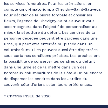
les services funéraires. Pour les crémations, on
compte
un crématorium
, à Chevigny-Saint-Sauveur.
Pour décider de la pierre tombale et choisir les
fleurs, l'agence de Chevigny-Saint-Sauveur vous
accompagnera dans l'objectif de personnaliser au
mieux la sépulture du défunt. Les cendres de la
personne décédée peuvent être gardées dans une
urne, qui peut être enterrée ou placée dans un
columbarium. Elles peuvent aussi être dispersées
sous certaines conditions précises. Les proches ont
la possibilité de conserver les cendres du défunt
dans une urne et de la mettre dans l'un des
nombreux columbariums de la Côte-d'Or, ou encore
de disperser les cendres dans les Jardins du
souvenir côte-d'oriens selon leurs préférences.
* Chiffres INSEE de 2020