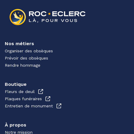
Nos métiers
Organiser des obsèques
Prévoir des obsèques
Rendre hommage
Boutique
Fleurs de deuil
Plaques funéraires
Entretien de monument
À propos
Notre mission