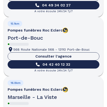
04 49 34 02 27
A votre écoute 24h/24 7j/7
15.1km
Pompes funèbres
Roc Eclerc
Port-de-Bouc
568 Route Nationale 568
-
13110 Port-de-Bouc
Consulter l'agence
04 42 40 12 32
A votre écoute 24h/24 7j/7
16.8km
Pompes funèbres
Roc Eclerc
Marseille - La Viste