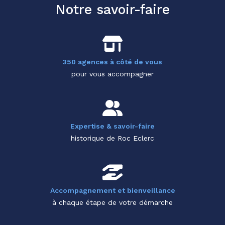
Notre savoir-faire
350 agences à côté de vous
pour vous accompagner
Expertise & savoir-faire
historique de Roc Eclerc
Accompagnement et bienveillance
à chaque étape de votre démarche