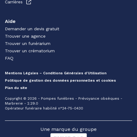
Carrières
Aide
Demander un devis gratuit
Trouver une agence
Trouver un funérarium
Trouver un crématorium
FAQ
Mentions Légales – Conditions Générales d’Utilisation
Politique de gestion des données personnelles et cookies
Plan du site
Copyright © 2026 - Pompes funèbres - Prévoyance obsèques -
Marbrerie - 2.29.0
Opérateur funéraire habilité n°24-75-0430
Une marque du groupe