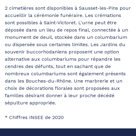
2 cimetières sont disponibles à Sausset-les-Pins pour
accueillir la cérémonie funéraire. Les crémations
sont possibles à Saint-Victoret. L'urne peut être
déposée dans un lieu de repos final, connectée à un
monument de deuil, stockée dans un columbarium
ou dispersée sous certaines limites. Les Jardins du
souvenir buccorhodaniens proposent une option
alternative aux columbariums pour répandre les
cendres des défunts, tout en sachant que de
nombreux columbariums sont également présents
dans les Bouches-du-Rhône. Une marbrerie et un
choix de décorations florales sont proposées aux
familles désirant donner à leur proche décédé
sépulture appropriée.
* Chiffres INSEE de 2020