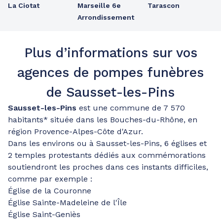
La Ciotat
Marseille 6e
Tarascon
Arrondissement
Plus d’informations sur vos
agences de pompes funèbres
de Sausset-les-Pins
Sausset-les-Pins
est une commune de 7 570
habitants* située dans les Bouches-du-Rhône, en
région Provence-Alpes-Côte d'Azur.
Dans les environs ou à Sausset-les-Pins, 6 églises et
2 temples protestants dédiés aux commémorations
soutiendront les proches dans ces instants difficiles,
comme par exemple :
Église de la Couronne
Église Sainte-Madeleine de l'Île
Église Saint-Geniès