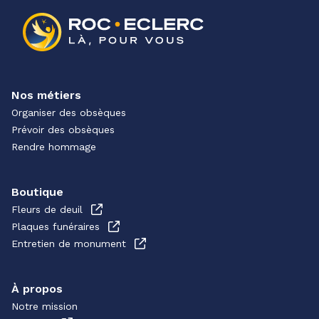
Nos métiers
Organiser des obsèques
Prévoir des obsèques
Rendre hommage
Boutique
Fleurs de deuil
Plaques funéraires
Entretien de monument
À propos
Notre mission