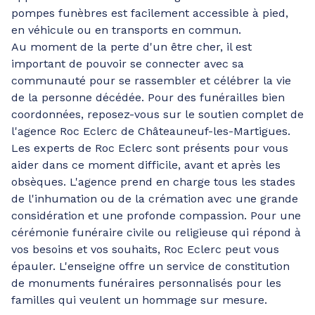
pompes funèbres est facilement accessible à pied,
en véhicule ou en transports en commun.
Au moment de la perte d'un être cher, il est
important de pouvoir se connecter avec sa
communauté pour se rassembler et célébrer la vie
de la personne décédée. Pour des funérailles bien
coordonnées, reposez-vous sur le soutien complet de
l'agence Roc Eclerc de Châteauneuf-les-Martigues.
Les experts de Roc Eclerc sont présents pour vous
aider dans ce moment difficile, avant et après les
obsèques. L'agence prend en charge tous les stades
de l'inhumation ou de la crémation avec une grande
considération et une profonde compassion. Pour une
cérémonie funéraire civile ou religieuse qui répond à
vos besoins et vos souhaits, Roc Eclerc peut vous
épauler. L'enseigne offre un service de constitution
de monuments funéraires personnalisés pour les
familles qui veulent un hommage sur mesure.