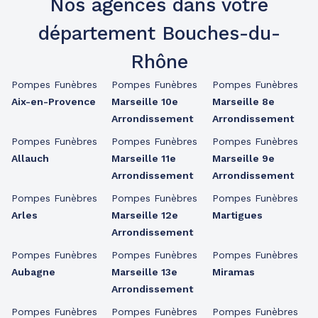
Nos agences dans votre
département Bouches-du-
Rhône
Pompes Funèbres
Pompes Funèbres
Pompes Funèbres
Aix-en-Provence
Marseille 10e
Marseille 8e
Arrondissement
Arrondissement
Pompes Funèbres
Pompes Funèbres
Pompes Funèbres
Allauch
Marseille 11e
Marseille 9e
Arrondissement
Arrondissement
Pompes Funèbres
Pompes Funèbres
Pompes Funèbres
Arles
Marseille 12e
Martigues
Arrondissement
Pompes Funèbres
Pompes Funèbres
Pompes Funèbres
Aubagne
Marseille 13e
Miramas
Arrondissement
Pompes Funèbres
Pompes Funèbres
Pompes Funèbres