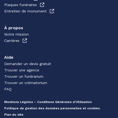
Plaques funéraires
Entretien de monument
À propos
Notre mission
Carrières
Aide
Demander un devis gratuit
Trouver une agence
Trouver un funérarium
Trouver un crématorium
FAQ
Mentions Légales – Conditions Générales d’Utilisation
Politique de gestion des données personnelles et cookies
Plan du site