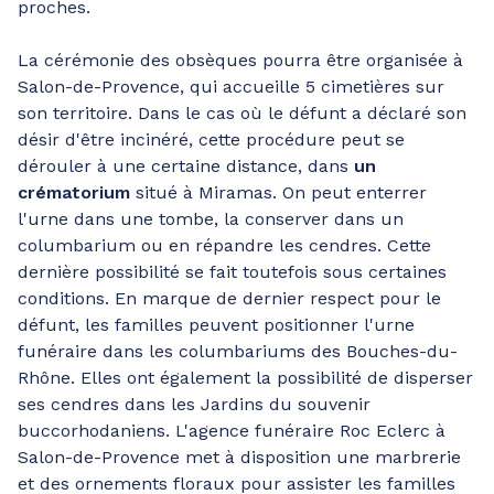
proches.
La cérémonie des obsèques pourra être organisée à
Salon-de-Provence, qui accueille 5 cimetières sur
son territoire. Dans le cas où le défunt a déclaré son
désir d'être incinéré, cette procédure peut se
dérouler à une certaine distance, dans
un
crématorium
situé à Miramas. On peut enterrer
l'urne dans une tombe, la conserver dans un
columbarium ou en répandre les cendres. Cette
dernière possibilité se fait toutefois sous certaines
conditions. En marque de dernier respect pour le
défunt, les familles peuvent positionner l'urne
funéraire dans les columbariums des Bouches-du-
Rhône. Elles ont également la possibilité de disperser
ses cendres dans les Jardins du souvenir
buccorhodaniens. L'agence funéraire Roc Eclerc à
Salon-de-Provence met à disposition une marbrerie
et des ornements floraux pour assister les familles