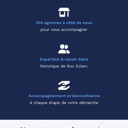
350 agences à côté de vous
pour vous accompagner
Expertise & savoir-faire
historique de Roc Eclerc
Accompagnement et bienveillance
à chaque étape de votre démarche