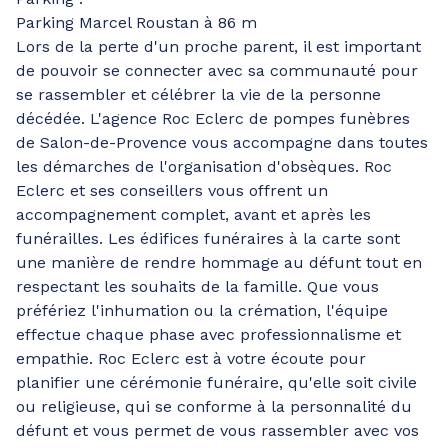
Parking Marcel Roustan à 86 m
Lors de la perte d'un proche parent, il est important
de pouvoir se connecter avec sa communauté pour
se rassembler et célébrer la vie de la personne
décédée. L'agence Roc Eclerc de pompes funèbres
de Salon-de-Provence vous accompagne dans toutes
les démarches de l'organisation d'obsèques. Roc
Eclerc et ses conseillers vous offrent un
accompagnement complet, avant et après les
funérailles. Les édifices funéraires à la carte sont
une manière de rendre hommage au défunt tout en
respectant les souhaits de la famille. Que vous
préfériez l'inhumation ou la crémation, l'équipe
effectue chaque phase avec professionnalisme et
empathie. Roc Eclerc est à votre écoute pour
planifier une cérémonie funéraire, qu'elle soit civile
ou religieuse, qui se conforme à la personnalité du
défunt et vous permet de vous rassembler avec vos