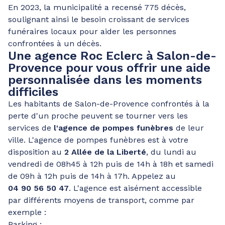
En 2023, la municipalité a recensé 775 décès,
soulignant ainsi le besoin croissant de services
funéraires locaux pour aider les personnes
confrontées à un décès.
Une agence Roc Eclerc à Salon-de-
Provence pour vous offrir une aide
personnalisée dans les moments
difficiles
Les habitants de Salon-de-Provence confrontés à la
perte d'un proche peuvent se tourner vers les
services de
l'agence de pompes funèbres
de leur
ville. L'agence de pompes funèbres est à votre
disposition au
2 Allée de la Liberté
, du lundi au
vendredi de 08h45 à 12h puis de 14h à 18h et samedi
de 09h à 12h puis de 14h à 17h. Appelez au
04 90 56 50 47
. L'agence est aisément accessible
par différents moyens de transport, comme par
exemple :
Parking :