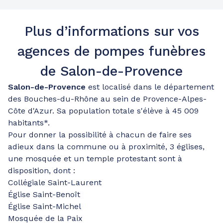
Plus d’informations sur vos
agences de pompes funèbres
de Salon-de-Provence
Salon-de-Provence
est localisé dans le département
des Bouches-du-Rhône au sein de Provence-Alpes-
Côte d'Azur. Sa population totale s'élève à 45 009
habitants*.
Pour donner la possibilité à chacun de faire ses
adieux dans la commune ou à proximité, 3 églises,
une mosquée et un temple protestant sont à
disposition, dont :
Collégiale Saint-Laurent
Église Saint-Benoît
Église Saint-Michel
Mosquée de la Paix