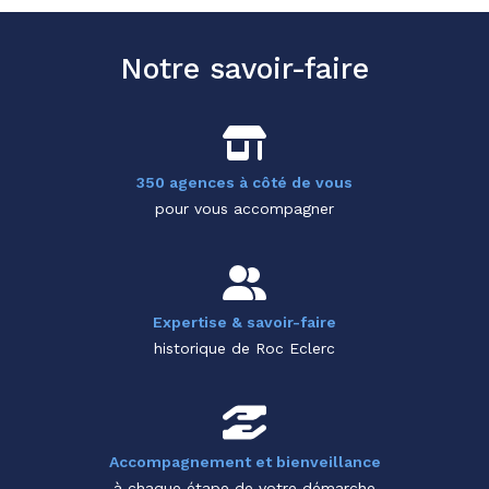
Notre savoir-faire
350 agences à côté de vous
pour vous accompagner
Expertise & savoir-faire
historique de Roc Eclerc
Accompagnement et bienveillance
à chaque étape de votre démarche