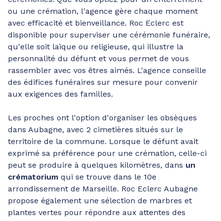
ou une crémation, l'agence gère chaque moment
avec efficacité et bienveillance. Roc Eclerc est
disponible pour superviser une cérémonie funéraire,
qu'elle soit laïque ou religieuse, qui illustre la
personnalité du défunt et vous permet de vous
rassembler avec vos êtres aimés. L'agence conseille
des édifices funéraires sur mesure pour convenir
aux exigences des familles.
Les proches ont l'option d'organiser les obsèques
dans Aubagne, avec 2 cimetières situés sur le
territoire de la commune. Lorsque le défunt avait
exprimé sa préférence pour une crémation, celle-ci
peut se produire à quelques kilomètres, dans
un
crématorium
qui se trouve dans le 10e
arrondissement de Marseille. Roc Eclerc Aubagne
propose également une sélection de marbres et
plantes vertes pour répondre aux attentes des