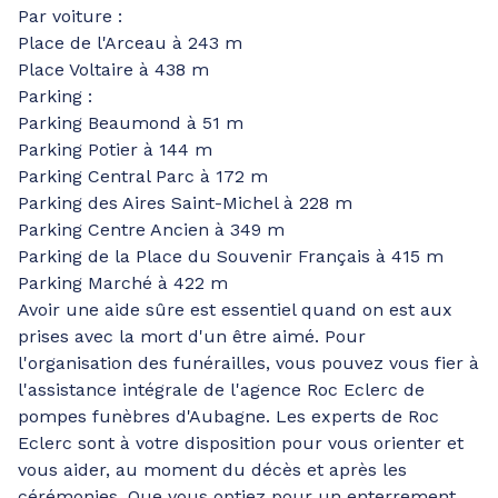
Par voiture :
Place de l'Arceau à 243 m
Place Voltaire à 438 m
Parking :
Parking Beaumond à 51 m
Parking Potier à 144 m
Parking Central Parc à 172 m
Parking des Aires Saint-Michel à 228 m
Parking Centre Ancien à 349 m
Parking de la Place du Souvenir Français à 415 m
Parking Marché à 422 m
Avoir une aide sûre est essentiel quand on est aux
prises avec la mort d'un être aimé. Pour
l'organisation des funérailles, vous pouvez vous fier à
l'assistance intégrale de l'agence Roc Eclerc de
pompes funèbres d'Aubagne. Les experts de Roc
Eclerc sont à votre disposition pour vous orienter et
vous aider, au moment du décès et après les
cérémonies. Que vous optiez pour un enterrement