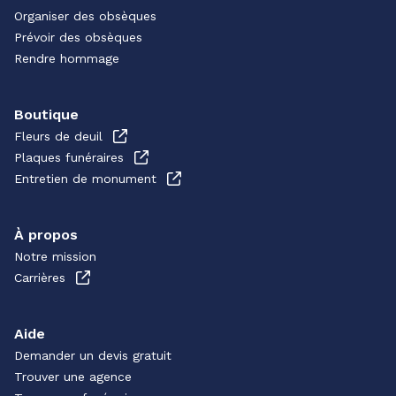
Organiser des obsèques
Prévoir des obsèques
Rendre hommage
Boutique
Fleurs de deuil
Plaques funéraires
Entretien de monument
À propos
Notre mission
Carrières
Aide
Demander un devis gratuit
Trouver une agence