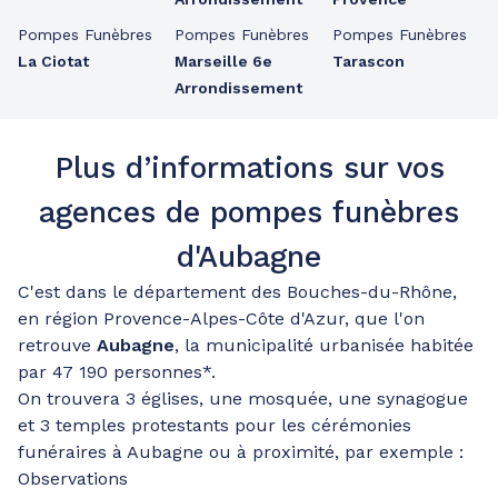
Pompes Funèbres
Pompes Funèbres
Pompes Funèbres
La Ciotat
Marseille 6e
Tarascon
Arrondissement
Plus d’informations sur vos
agences de pompes funèbres
d'Aubagne
C'est dans le département des Bouches-du-Rhône,
en région Provence-Alpes-Côte d'Azur, que l'on
retrouve
Aubagne
, la municipalité urbanisée habitée
par 47 190 personnes*.
On trouvera 3 églises, une mosquée, une synagogue
et 3 temples protestants pour les cérémonies
funéraires à Aubagne ou à proximité, par exemple :
Observations