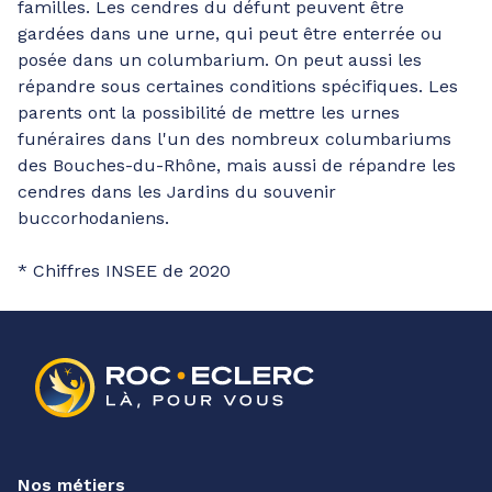
familles. Les cendres du défunt peuvent être
gardées dans une urne, qui peut être enterrée ou
posée dans un columbarium. On peut aussi les
répandre sous certaines conditions spécifiques. Les
parents ont la possibilité de mettre les urnes
funéraires dans l'un des nombreux columbariums
des Bouches-du-Rhône, mais aussi de répandre les
cendres dans les Jardins du souvenir
buccorhodaniens.
* Chiffres INSEE de 2020
Nos métiers