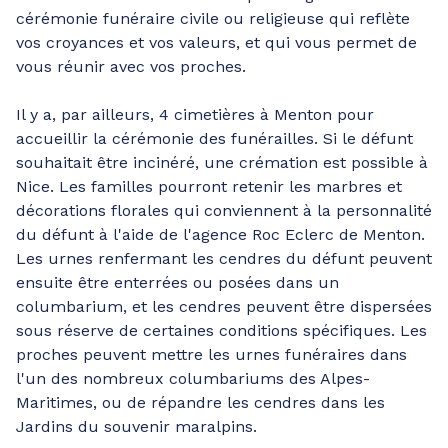
cérémonie funéraire civile ou religieuse qui reflète
vos croyances et vos valeurs, et qui vous permet de
vous réunir avec vos proches.
Il y a, par ailleurs, 4 cimetières à Menton pour
accueillir la cérémonie des funérailles. Si le défunt
souhaitait être incinéré, une crémation est possible à
Nice. Les familles pourront retenir les marbres et
décorations florales qui conviennent à la personnalité
du défunt à l'aide de l'agence Roc Eclerc de Menton.
Les urnes renfermant les cendres du défunt peuvent
ensuite être enterrées ou posées dans un
columbarium, et les cendres peuvent être dispersées
sous réserve de certaines conditions spécifiques. Les
proches peuvent mettre les urnes funéraires dans
l'un des nombreux columbariums des Alpes-
Maritimes, ou de répandre les cendres dans les
Jardins du souvenir maralpins.