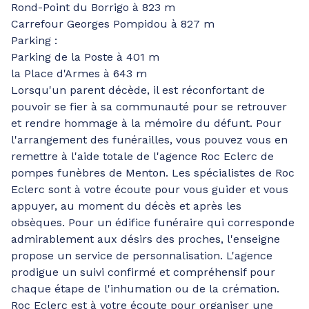
Rond-Point du Borrigo à 823 m
Carrefour Georges Pompidou à 827 m
Parking :
Parking de la Poste à 401 m
la Place d'Armes à 643 m
Lorsqu'un parent décède, il est réconfortant de
pouvoir se fier à sa communauté pour se retrouver
et rendre hommage à la mémoire du défunt. Pour
l'arrangement des funérailles, vous pouvez vous en
remettre à l'aide totale de l'agence Roc Eclerc de
pompes funèbres de Menton. Les spécialistes de Roc
Eclerc sont à votre écoute pour vous guider et vous
appuyer, au moment du décès et après les
obsèques. Pour un édifice funéraire qui corresponde
admirablement aux désirs des proches, l'enseigne
propose un service de personnalisation. L'agence
prodigue un suivi confirmé et compréhensif pour
chaque étape de l'inhumation ou de la crémation.
Roc Eclerc est à votre écoute pour organiser une