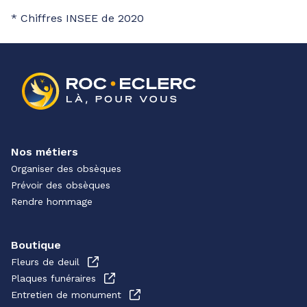
* Chiffres INSEE de 2020
Nos métiers
Organiser des obsèques
Prévoir des obsèques
Rendre hommage
Boutique
Fleurs de deuil
Plaques funéraires
Entretien de monument