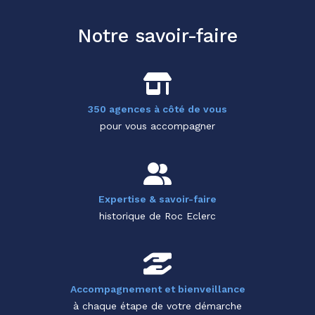
Notre savoir-faire
350 agences à côté de vous
pour vous accompagner
Expertise & savoir-faire
historique de Roc Eclerc
Accompagnement et bienveillance
à chaque étape de votre démarche