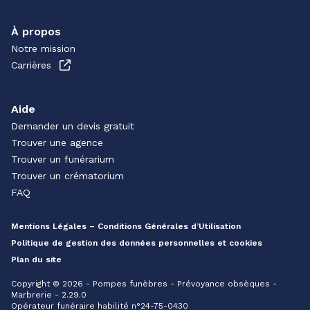
À propos
Notre mission
Carrières
Aide
Demander un devis gratuit
Trouver une agence
Trouver un funérarium
Trouver un crématorium
FAQ
Mentions Légales – Conditions Générales d’Utilisation
Politique de gestion des données personnelles et cookies
Plan du site
Copyright © 2026 - Pompes funèbres - Prévoyance obsèques -
Marbrerie - 2.29.0
Opérateur funéraire habilité n°24-75-0430