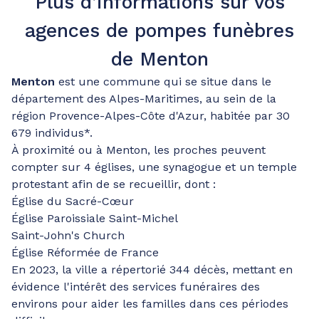
Plus d’informations sur vos
agences de pompes funèbres
de Menton
Menton
est une commune qui se situe dans le
département des Alpes-Maritimes, au sein de la
région Provence-Alpes-Côte d'Azur, habitée par 30
679 individus*.
À proximité ou à Menton, les proches peuvent
compter sur 4 églises, une synagogue et un temple
protestant afin de se recueillir, dont :
Église du Sacré-Cœur
Église Paroissiale Saint-Michel
Saint-John's Church
Église Réformée de France
En 2023, la ville a répertorié 344 décès, mettant en
évidence l'intérêt des services funéraires des
environs pour aider les familles dans ces périodes