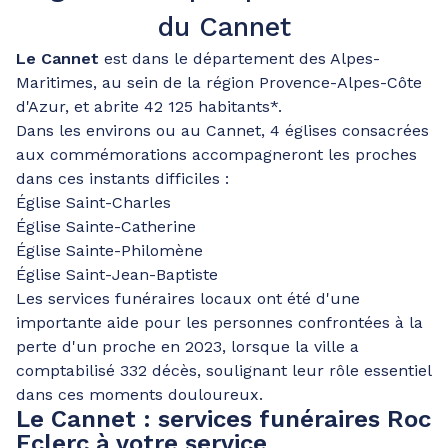
du Cannet
Le Cannet
est dans le département des Alpes-
Maritimes, au sein de la région Provence-Alpes-Côte
d'Azur, et abrite 42 125 habitants*.
Dans les environs ou au Cannet, 4 églises consacrées
aux commémorations accompagneront les proches
dans ces instants difficiles :
Église Saint-Charles
Église Sainte-Catherine
Église Sainte-Philomène
Église Saint-Jean-Baptiste
Les services funéraires locaux ont été d'une
importante aide pour les personnes confrontées à la
perte d'un proche en 2023, lorsque la ville a
comptabilisé 332 décès, soulignant leur rôle essentiel
dans ces moments douloureux.
Le Cannet : services funéraires Roc
Eclerc à votre service