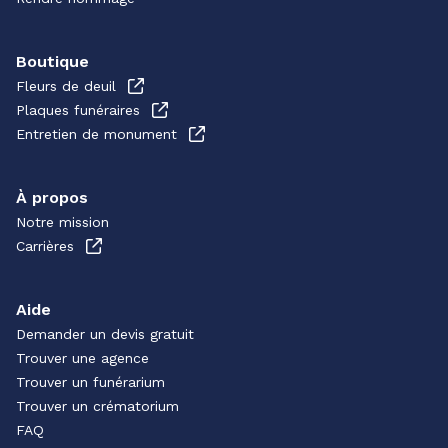
Boutique
Fleurs de deuil
Plaques funéraires
Entretien de monument
À propos
Notre mission
Carrières
Aide
Demander un devis gratuit
Trouver une agence
Trouver un funérarium
Trouver un crématorium
FAQ