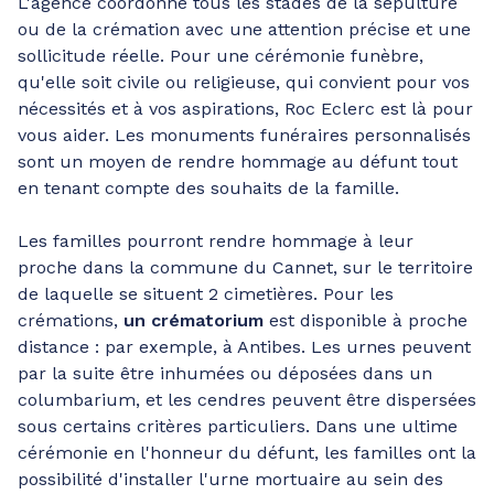
L'agence coordonne tous les stades de la sépulture
ou de la crémation avec une attention précise et une
sollicitude réelle. Pour une cérémonie funèbre,
qu'elle soit civile ou religieuse, qui convient pour vos
nécessités et à vos aspirations, Roc Eclerc est là pour
vous aider. Les monuments funéraires personnalisés
sont un moyen de rendre hommage au défunt tout
en tenant compte des souhaits de la famille.
Les familles pourront rendre hommage à leur
proche dans la commune du Cannet, sur le territoire
de laquelle se situent 2 cimetières. Pour les
crémations,
un crématorium
est disponible à proche
distance : par exemple, à Antibes. Les urnes peuvent
par la suite être inhumées ou déposées dans un
columbarium, et les cendres peuvent être dispersées
sous certains critères particuliers. Dans une ultime
cérémonie en l'honneur du défunt, les familles ont la
possibilité d'installer l'urne mortuaire au sein des