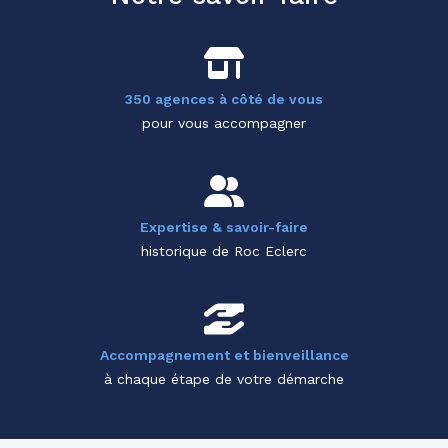
350 agences à côté de vous
pour vous accompagner
Expertise & savoir-faire
historique de Roc Eclerc
Accompagnement et bienveillance
à chaque étape de votre démarche