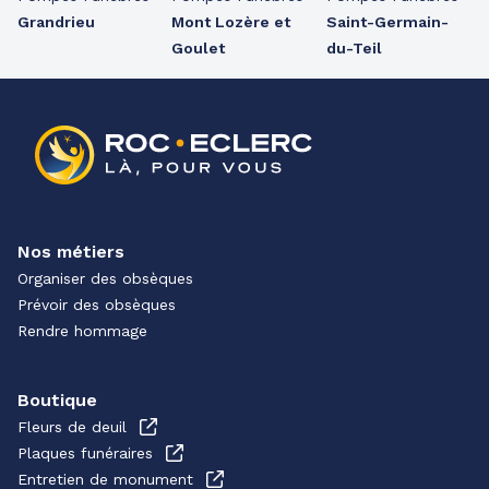
Grandrieu
Mont Lozère et
Saint-Germain-
Goulet
du-Teil
Nos métiers
Organiser des obsèques
Prévoir des obsèques
Rendre hommage
Boutique
Fleurs de deuil
Plaques funéraires
Entretien de monument