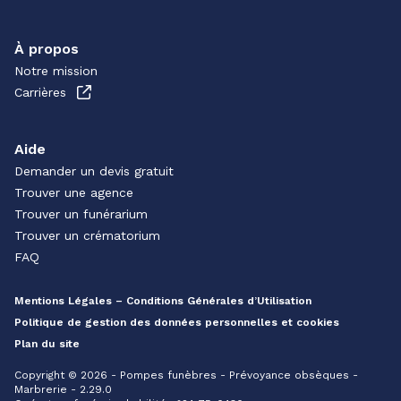
À propos
Notre mission
Carrières
Aide
Demander un devis gratuit
Trouver une agence
Trouver un funérarium
Trouver un crématorium
FAQ
Mentions Légales – Conditions Générales d’Utilisation
Politique de gestion des données personnelles et cookies
Plan du site
Copyright © 2026 - Pompes funèbres - Prévoyance obsèques -
Marbrerie - 2.29.0