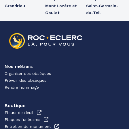
Grandrieu
Mont Lozère et
Saint-Germain-
Goulet
du-Teil
Nos métiers
Organiser des obsèques
Prévoir des obsèques
Rendre hommage
Boutique
Fleurs de deuil
Plaques funéraires
Entretien de monument