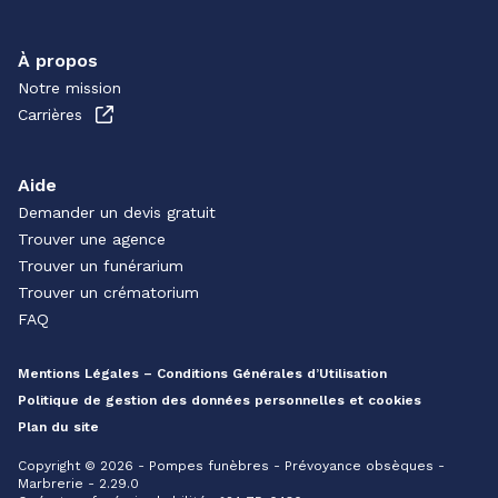
À propos
Notre mission
Carrières
Aide
Demander un devis gratuit
Trouver une agence
Trouver un funérarium
Trouver un crématorium
FAQ
Mentions Légales – Conditions Générales d’Utilisation
Politique de gestion des données personnelles et cookies
Plan du site
Copyright © 2026 - Pompes funèbres - Prévoyance obsèques -
Marbrerie - 2.29.0