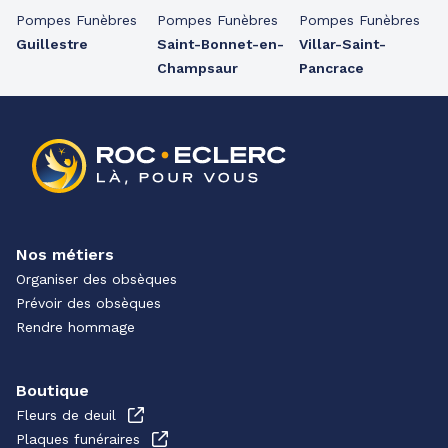
Pompes Funèbres
Pompes Funèbres
Pompes Funèbres
Guillestre
Saint-Bonnet-en-
Villar-Saint-
Champsaur
Pancrace
Nos métiers
Organiser des obsèques
Prévoir des obsèques
Rendre hommage
Boutique
Fleurs de deuil
Plaques funéraires