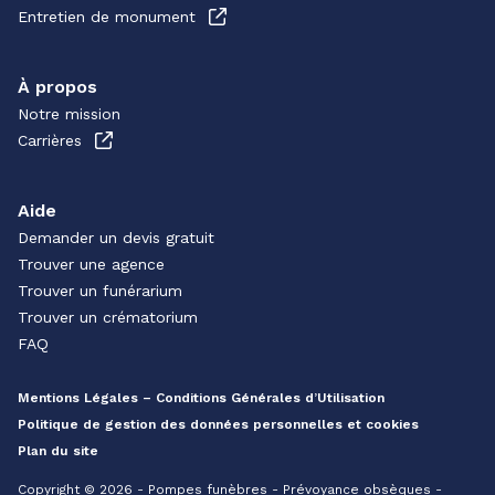
Entretien de monument
À propos
Notre mission
Carrières
Aide
Demander un devis gratuit
Trouver une agence
Trouver un funérarium
Trouver un crématorium
FAQ
Mentions Légales – Conditions Générales d’Utilisation
Politique de gestion des données personnelles et cookies
Plan du site
Copyright © 2026 - Pompes funèbres - Prévoyance obsèques -