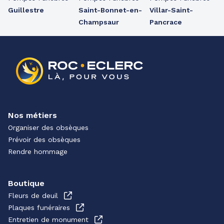
Guillestre
Saint-Bonnet-en-
Villar-Saint-
Champsaur
Pancrace
Nos métiers
Organiser des obsèques
Prévoir des obsèques
Rendre hommage
Boutique
Fleurs de deuil
Plaques funéraires
Entretien de monument