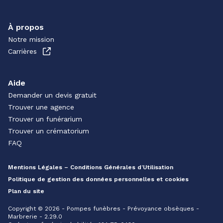
À propos
Notre mission
Carrières
Aide
Demander un devis gratuit
Trouver une agence
Trouver un funérarium
Trouver un crématorium
FAQ
Mentions Légales – Conditions Générales d’Utilisation
Politique de gestion des données personnelles et cookies
Plan du site
Copyright © 2026 - Pompes funèbres - Prévoyance obsèques -
Marbrerie - 2.29.0