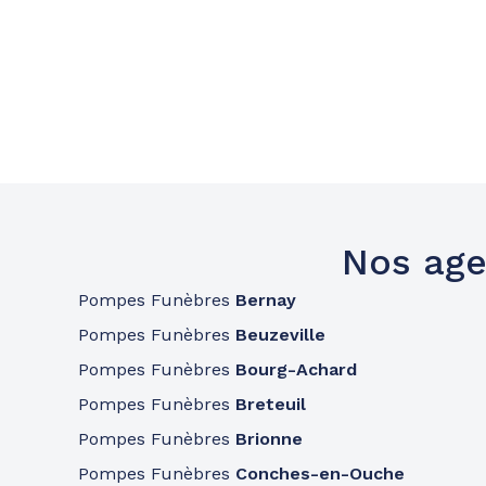
Nos age
Pompes Funèbres
Bernay
Pompes Funèbres
Beuzeville
Pompes Funèbres
Bourg-Achard
Pompes Funèbres
Breteuil
Pompes Funèbres
Brionne
Pompes Funèbres
Conches-en-Ouche