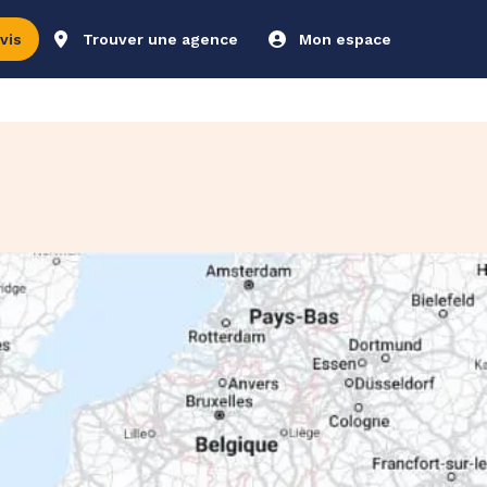
vis
Trouver une agence
Mon espace