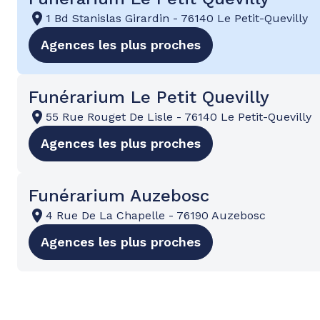
1 Bd Stanislas Girardin
-
76140 Le Petit-Quevilly
Agences les plus proches
Funérarium Le Petit Quevilly
55 Rue Rouget De Lisle
-
76140 Le Petit-Quevilly
Agences les plus proches
Funérarium Auzebosc
4 Rue De La Chapelle
-
76190 Auzebosc
Agences les plus proches