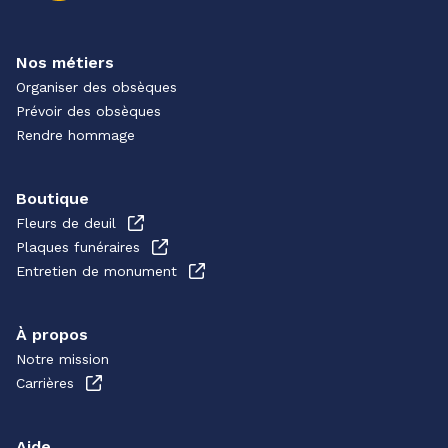
Nos métiers
Organiser des obsèques
Prévoir des obsèques
Rendre hommage
Boutique
Fleurs de deuil
Plaques funéraires
Entretien de monument
À propos
Notre mission
Carrières
Aide