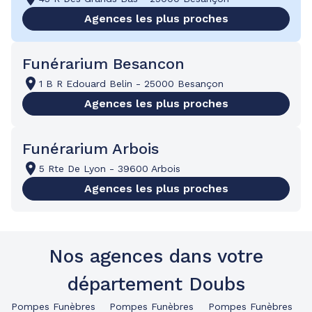
Agences les plus proches
Funérarium Besancon
1 B R Edouard Belin
-
25000 Besançon
Agences les plus proches
Funérarium Arbois
5 Rte De Lyon
-
39600 Arbois
Agences les plus proches
Nos agences dans votre
département Doubs
Pompes Funèbres
Pompes Funèbres
Pompes Funèbres