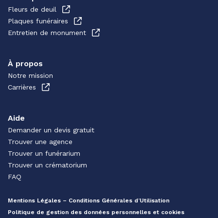
Fleurs de deuil
Plaques funéraires
Entretien de monument
À propos
Notre mission
Carrières
Aide
Demander un devis gratuit
Trouver une agence
Trouver un funérarium
Trouver un crématorium
FAQ
Mentions Légales – Conditions Générales d’Utilisation
Politique de gestion des données personnelles et cookies