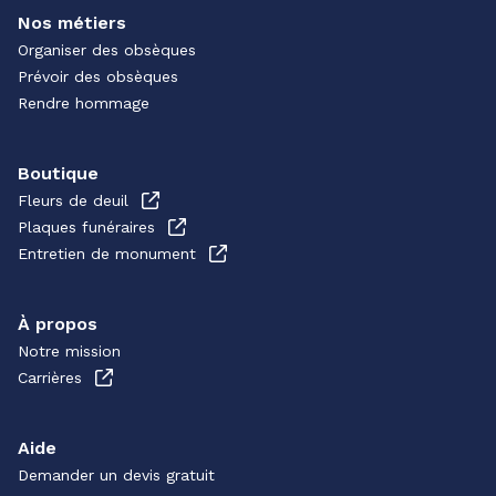
Nos métiers
Organiser des obsèques
Prévoir des obsèques
Rendre hommage
Boutique
Fleurs de deuil
Plaques funéraires
Entretien de monument
À propos
Notre mission
Carrières
Aide
Demander un devis gratuit