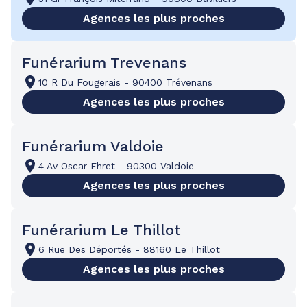
Agences les plus proches
Funérarium Trevenans
10 R Du Fougerais
-
90400 Trévenans
Agences les plus proches
Funérarium Valdoie
4 Av Oscar Ehret
-
90300 Valdoie
Agences les plus proches
Funérarium Le Thillot
6 Rue Des Déportés
-
88160 Le Thillot
Agences les plus proches