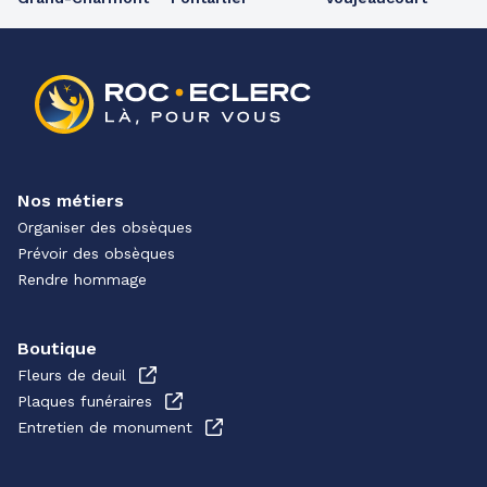
Nos métiers
Organiser des obsèques
Prévoir des obsèques
Rendre hommage
Boutique
Fleurs de deuil
Plaques funéraires
Entretien de monument