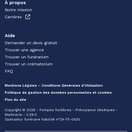
À propos
Notre mission
Carrières
Aide
Demander un devis gratuit
Trouver une agence
Trouver un funérarium
Trouver un crématorium
FAQ
Mentions Légales – Conditions Générales d’Utilisation
Politique de gestion des données personnelles et cookies
Plan du site
Copyright © 2026 - Pompes funèbres - Prévoyance obsèques -
Marbrerie - 2.29.0
Opérateur funéraire habilité n°24-75-0430