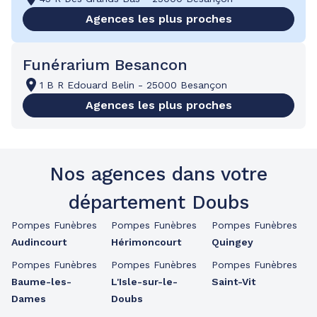
Agences les plus proches
Funérarium Besancon
1 B R Edouard Belin
-
25000 Besançon
Agences les plus proches
Nos agences dans votre
département Doubs
Pompes Funèbres
Pompes Funèbres
Pompes Funèbres
Audincourt
Hérimoncourt
Quingey
Pompes Funèbres
Pompes Funèbres
Pompes Funèbres
Baume-les-
L'Isle-sur-le-
Saint-Vit
Dames
Doubs