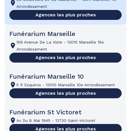
Arrondissement
Agences les plus proches
Funérarium Marseille
159 Avenue De La Viste
-
13015 Marseille 15e
Arrondissement
Agences les plus proches
Funérarium Marseille 10
5 R Esquiros
-
13010 Marseille 10e Arrondissement
Agences les plus proches
Funérarium St Victoret
Av Du 8 Mai 1945
-
13730 Saint-Victoret
Agences les plus proches