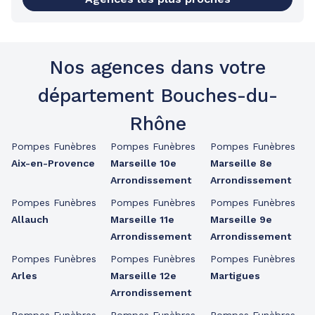
Nos agences dans votre
département Bouches-du-
Rhône
Pompes Funèbres
Pompes Funèbres
Pompes Funèbres
Aix-en-Provence
Marseille 10e
Marseille 8e
Arrondissement
Arrondissement
Pompes Funèbres
Pompes Funèbres
Pompes Funèbres
Allauch
Marseille 11e
Marseille 9e
Arrondissement
Arrondissement
Pompes Funèbres
Pompes Funèbres
Pompes Funèbres
Arles
Marseille 12e
Martigues
Arrondissement