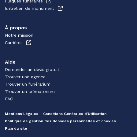
Plaques funéraires
Entretien de monument
À propos
Notre mission
Carrières
Aide
Demander un devis gratuit
Trouver une agence
Trouver un funérarium
Trouver un crématorium
FAQ
Mentions Légales – Conditions Générales d’Utilisation
Politique de gestion des données personnelles et cookies
Plan du site