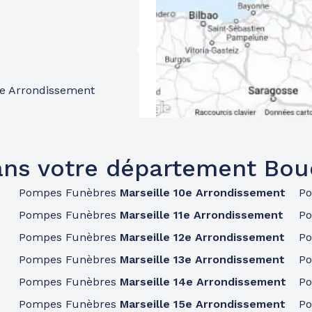
11e Arrondissement
ans votre département Bo
Pompes Funèbres
Marseille 10e Arrondissement
P
Pompes Funèbres
Marseille 11e Arrondissement
P
Pompes Funèbres
Marseille 12e Arrondissement
P
Pompes Funèbres
Marseille 13e Arrondissement
P
Pompes Funèbres
Marseille 14e Arrondissement
P
Pompes Funèbres
Marseille 15e Arrondissement
P