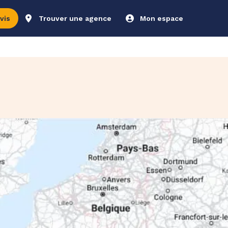
vis
Trouver une agence
Mon espace