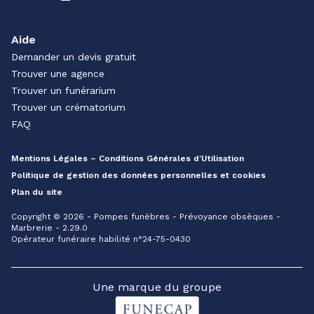
Aide
Demander un devis gratuit
Trouver une agence
Trouver un funérarium
Trouver un crématorium
FAQ
Mentions Légales – Conditions Générales d’Utilisation
Politique de gestion des données personnelles et cookies
Plan du site
Copyright © 2026 - Pompes funèbres - Prévoyance obsèques -
Marbrerie - 2.29.0
Opérateur funéraire habilité n°24-75-0430
Une marque du groupe