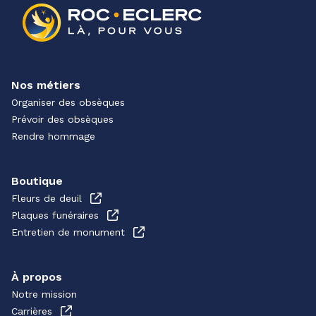
Nos métiers
Organiser des obsèques
Prévoir des obsèques
Rendre hommage
Boutique
Fleurs de deuil
Plaques funéraires
Entretien de monument
À propos
Notre mission
Carrières