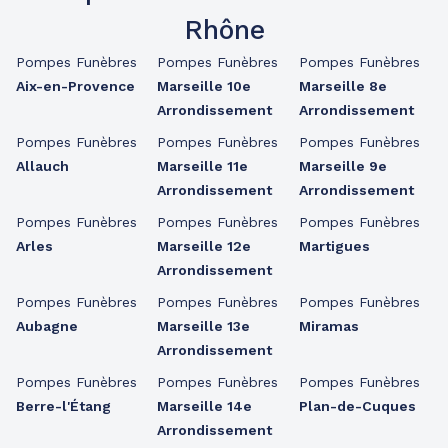
Rhône
Pompes Funèbres
Pompes Funèbres
Pompes Funèbres
Aix-en-Provence
Marseille 10e
Marseille 8e
Arrondissement
Arrondissement
Pompes Funèbres
Pompes Funèbres
Pompes Funèbres
Allauch
Marseille 11e
Marseille 9e
Arrondissement
Arrondissement
Pompes Funèbres
Pompes Funèbres
Pompes Funèbres
Arles
Marseille 12e
Martigues
Arrondissement
Pompes Funèbres
Pompes Funèbres
Pompes Funèbres
Aubagne
Marseille 13e
Miramas
Arrondissement
Pompes Funèbres
Pompes Funèbres
Pompes Funèbres
Berre-l'Étang
Marseille 14e
Plan-de-Cuques
Arrondissement