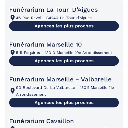
Funérarium La Tour-D'Aigues
46 Rue Revol
-
84240 La Tour-d'Aigues
Agences les plus proches
Funérarium Marseille 10
5 R Esquiros
-
13010 Marseille 10e Arrondissement
Agences les plus proches
Funérarium Marseille - Valbarelle
90 Boulevard De La Valbarelle
-
13011 Marseille 11e
Arrondissement
Agences les plus proches
Funérarium Cavaillon