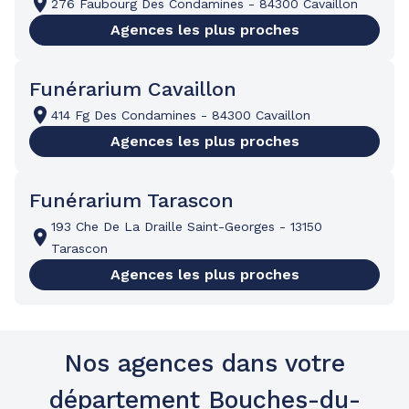
276 Faubourg Des Condamines
-
84300 Cavaillon
Agences les plus proches
Funérarium Cavaillon
414 Fg Des Condamines
-
84300 Cavaillon
Agences les plus proches
Funérarium Tarascon
193 Che De La Draille Saint-Georges
-
13150
Tarascon
Agences les plus proches
Nos agences dans votre
département Bouches-du-