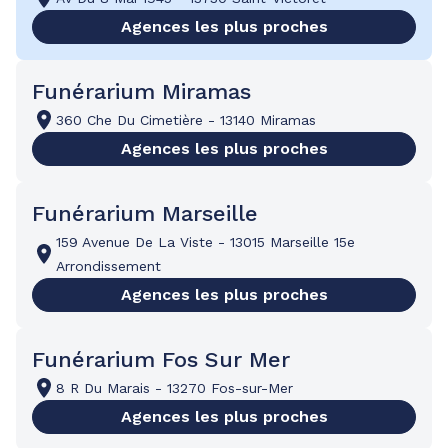
Agences les plus proches
Funérarium Miramas
360 Che Du Cimetière
-
13140 Miramas
Agences les plus proches
Funérarium Marseille
159 Avenue De La Viste
-
13015 Marseille 15e
Arrondissement
Agences les plus proches
Funérarium Fos Sur Mer
8 R Du Marais
-
13270 Fos-sur-Mer
Agences les plus proches