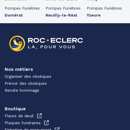
Pompes Funèbres
Pompes Funèbres
Pompes Funèbres
Domérat
Neuilly-le-Réal
Yzeure
Nos métiers
Organiser des obsèques
Prévoir des obsèques
Rendre hommage
Boutique
Fleurs de deuil
Plaques funéraires
Entretien de monument