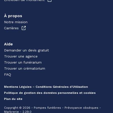
À propos
Notre mission
Carrières
Aide
Demander un devis gratuit
Trouver une agence
Trouver un funérarium
Trouver un crématorium
FAQ
Mentions Légales – Conditions Générales d’Utilisation
Politique de gestion des données personnelles et cookies
Plan du site
Copyright © 2026 - Pompes funèbres - Prévoyance obsèques -
Marbrerie - 2.29.0