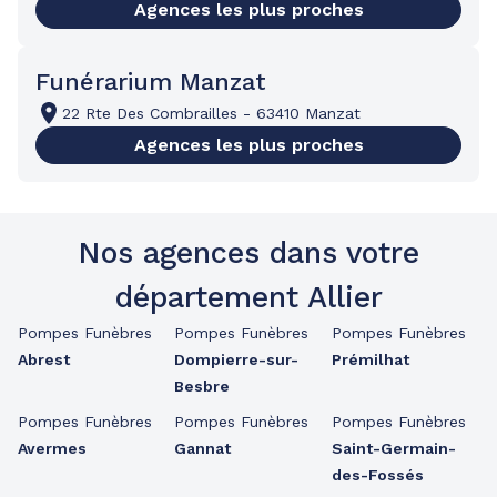
Agences les plus proches
Funérarium Manzat
22 Rte Des Combrailles
-
63410 Manzat
Agences les plus proches
Nos agences dans votre
département Allier
Pompes Funèbres
Pompes Funèbres
Pompes Funèbres
Abrest
Dompierre-sur-
Prémilhat
Besbre
Pompes Funèbres
Pompes Funèbres
Pompes Funèbres
Avermes
Gannat
Saint-Germain-
des-Fossés