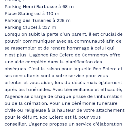
Parking Henri Barbusse à 68 m
Place Stalingrad à 110 m
Parking des Tuileries à 228 m
Parking Cluzel à 237 m
Lorsqu'on subit la perte d'un parent, il est crucial de
pouvoir communiquer avec sa communauté afin de
se rassembler et de rendre hommage à celui qui
n'est plus. L'agence Roc Eclerc de Commentry offre
une aide complète dans la planification des
obsèques. C'est la raison pour laquelle Roc Eclerc et
ses consultants sont à votre service pour vous
orienter et vous aider, lors du décès mais également
après les funérailles. Avec bienveillance et efficacité,
l'agence se charge de chaque phase de l'inhumation
ou de la crémation. Pour une cérémonie funéraire
civile ou religieuse à la hauteur de votre attachement
pour le défunt, Roc Eclerc est là pour vous
conseiller. L'agence propose un service d'élaboration