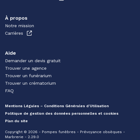
À propos
Notre mission
Carrières
Aide
Demander un devis gratuit
Trouver une agence
Trouver un funérarium
Trouver un crématorium
FAQ
Mentions Légales – Conditions Générales d’Utilisation
Politique de gestion des données personnelles et cookies
Plan du site
Copyright © 2026 - Pompes funèbres - Prévoyance obsèques -
Marbrerie - 2.29.0