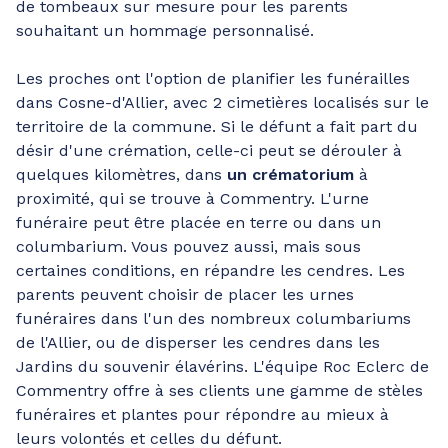
de tombeaux sur mesure pour les parents
souhaitant un hommage personnalisé.
Les proches ont l'option de planifier les funérailles
dans Cosne-d'Allier, avec 2 cimetières localisés sur le
territoire de la commune. Si le défunt a fait part du
désir d'une crémation, celle-ci peut se dérouler à
quelques kilomètres, dans
un crématorium
à
proximité, qui se trouve à Commentry. L'urne
funéraire peut être placée en terre ou dans un
columbarium. Vous pouvez aussi, mais sous
certaines conditions, en répandre les cendres. Les
parents peuvent choisir de placer les urnes
funéraires dans l'un des nombreux columbariums
de l'Allier, ou de disperser les cendres dans les
Jardins du souvenir élavérins. L'équipe Roc Eclerc de
Commentry offre à ses clients une gamme de stèles
funéraires et plantes pour répondre au mieux à
leurs volontés et celles du défunt.