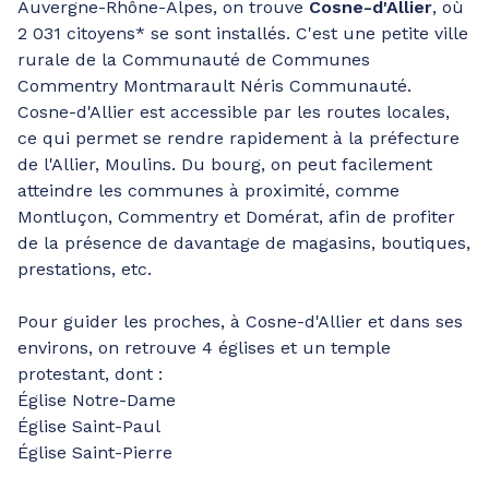
Auvergne-Rhône-Alpes, on trouve
Cosne-d'Allier
, où
2 031 citoyens* se sont installés. C'est une petite ville
rurale de la Communauté de Communes
Commentry Montmarault Néris Communauté.
Cosne-d'Allier est accessible par les routes locales,
ce qui permet se rendre rapidement à la préfecture
de l'Allier, Moulins. Du bourg, on peut facilement
atteindre les communes à proximité, comme
Montluçon, Commentry et Domérat, afin de profiter
de la présence de davantage de magasins, boutiques,
prestations, etc.
Pour guider les proches, à Cosne-d'Allier et dans ses
environs, on retrouve 4 églises et un temple
protestant, dont :
Église Notre-Dame
Église Saint-Paul
Église Saint-Pierre