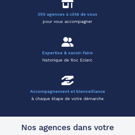
350 agences à côté de vous
pour vous accompagner
Expertise & savoir-faire
historique de Roc Eclerc
Accompagnement et bienveillance
à chaque étape de votre démarche
Nos agences dans votre