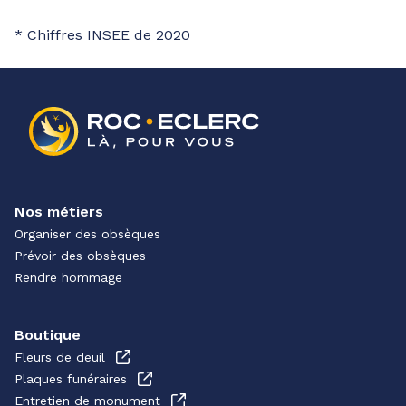
* Chiffres INSEE de 2020
Nos métiers
Organiser des obsèques
Prévoir des obsèques
Rendre hommage
Boutique
Fleurs de deuil
Plaques funéraires
Entretien de monument