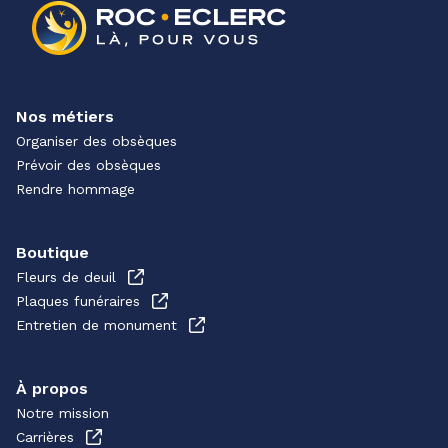
Nos métiers
Organiser des obsèques
Prévoir des obsèques
Rendre hommage
Boutique
Fleurs de deuil
Plaques funéraires
Entretien de monument
À propos
Notre mission
Carrières