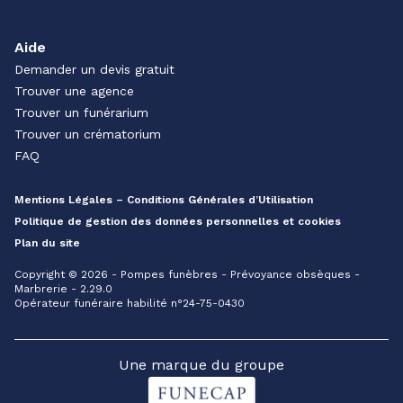
Aide
Demander un devis gratuit
Trouver une agence
Trouver un funérarium
Trouver un crématorium
FAQ
Mentions Légales – Conditions Générales d’Utilisation
Politique de gestion des données personnelles et cookies
Plan du site
Copyright © 2026 - Pompes funèbres - Prévoyance obsèques -
Marbrerie - 2.29.0
Opérateur funéraire habilité n°24-75-0430
Une marque du groupe